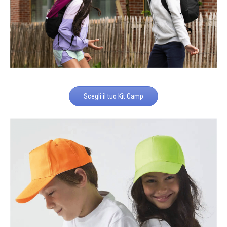
Scegli il tuo Kit Camp