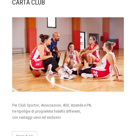
CARTA CLUB
Per Club Sportivi, Associazioni, ASD, Aziende e PA,
tre tipoligie di programma fedeltà differenti,
con vantaggi unici ed esclusivi.