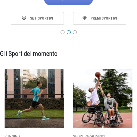
SET SPORTIVI
PREMI SPORTIVI
Gli Sport del momento
SPORT PARALIMPICI
CALCIO