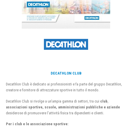
DECATHLON CLUB
Decathlon Club è dedicato ai professionisti e fa parte del gruppo Decathlon,
creatore e fornitore di attrezzature sportive in tutto il mondo.
Decathlon Club si rivolge a un’ampia gamma di settori, tra cui
club
,
associazioni sportive, scuole, amministrazioni pubbliche e aziende
desiderose di promuovere l’attività fisica tra dipendenti e clienti.
Per i club e le associazione sportive: