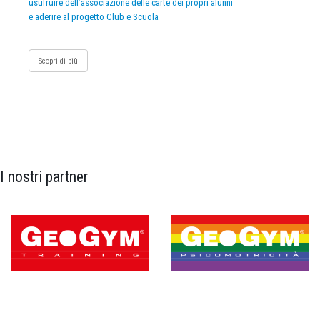
usufruire dell’associazione delle carte dei propri alunni
e aderire al progetto Club e Scuola
Scopri di più
I nostri partner