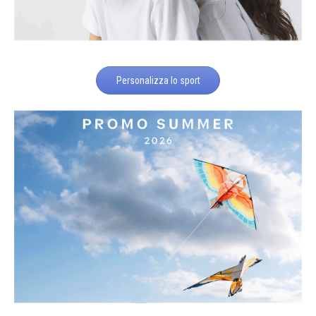
Personalizza lo sport