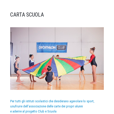
CARTA SCUOLA
Per tutti gli istituti scolastici che desiderano agevolare lo sport,
usufruire dell’associazione delle carte dei propri alunni
e aderire al progetto Club e Scuola