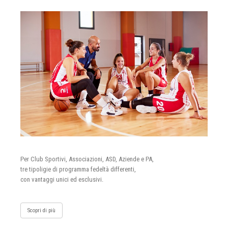
Per Club Sportivi, Associazioni, ASD, Aziende e PA,
tre tipoligie di programma fedeltà differenti,
con vantaggi unici ed esclusivi.
Scopri di più