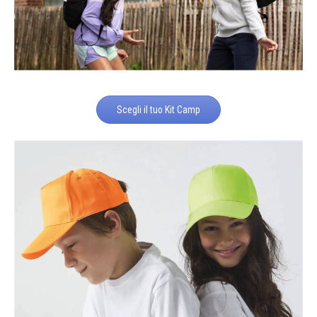
Scegli il tuo Kit Camp