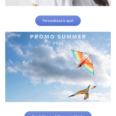
Personalizza lo sport