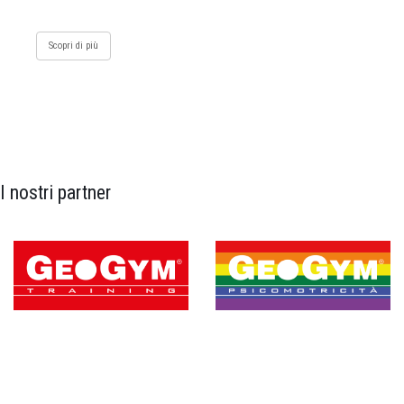
Scopri di più
I nostri partner