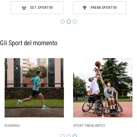
SET SPORTIVI
PREMI SPORTIVI
Gli Sport del momento
CALCIO
BASKET