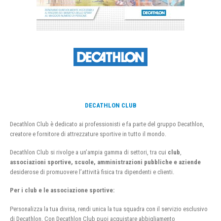
DECATHLON CLUB
Decathlon Club è dedicato ai professionisti e fa parte del gruppo Decathlon,
creatore e fornitore di attrezzature sportive in tutto il mondo.
Decathlon Club si rivolge a un’ampia gamma di settori, tra cui
club
,
associazioni sportive, scuole, amministrazioni pubbliche e aziende
desiderose di promuovere l’attività fisica tra dipendenti e clienti.
Per i club e le associazione sportive:
Personalizza la tua divisa, rendi unica la tua squadra con il servizio esclusivo
di Decathlon. Con Decathlon Club puoi acquistare abbigliamento