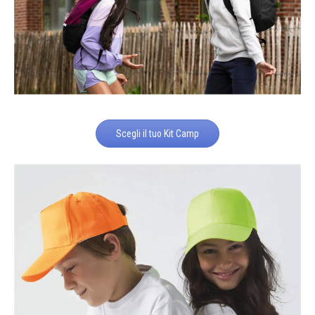
Scegli il tuo Kit Camp