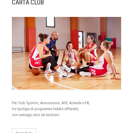
CARTA CLUB
Per Club Sportivi, Associazioni, ASD, Aziende e PA,
tre tipoligie di programma fedeltà differenti,
con vantaggi unici ed esclusivi.