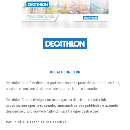
DECATHLON CLUB
Decathlon Club è dedicato ai professionisti e fa parte del gruppo Decathlon,
creatore e fornitore di attrezzature sportive in tutto il mondo.
Decathlon Club si rivolge a un’ampia gamma di settori, tra cui
club
,
associazioni sportive, scuole, amministrazioni pubbliche e aziende
desiderose di promuovere l’attività fisica tra dipendenti e clienti.
Per i club e le associazione sportive: