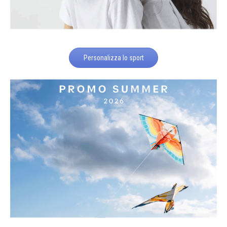
Personalizza lo sport