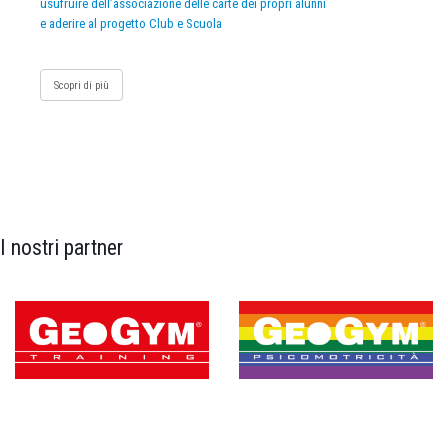
usufruire dell’associazione delle carte dei propri alunni
e aderire al progetto Club e Scuola
Scopri di più
I nostri partner