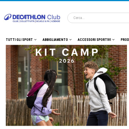
TUTTI GLI SPORT
ABBIGLIAMENTO
ACCESSORI SPORTIVI
PROD