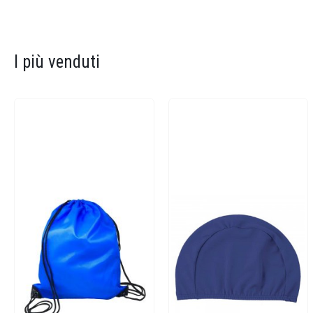
I più venduti