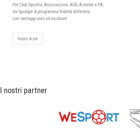
Per Club Sportivi, Associazioni, ASD, Aziende e PA,
tre tipoligie di programma fedeltà differenti,
con vantaggi unici ed esclusivi.
Scopri di più
I nostri partner