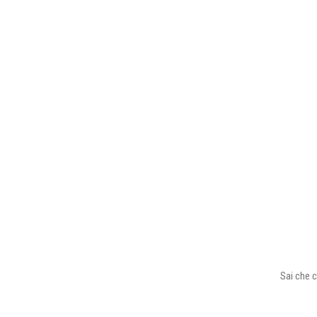
Sai che c