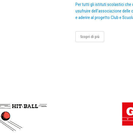
Per tutti gli istituti scolastici ch
usufruire dell’associazione delle c
e aderire al progetto Club e Scuol
Scopri di più