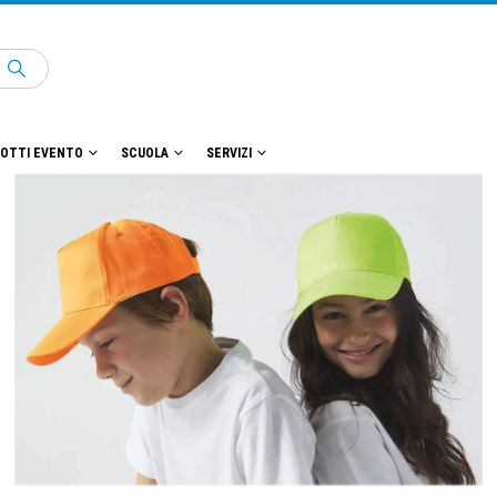
OTTI EVENTO
SCUOLA
SERVIZI