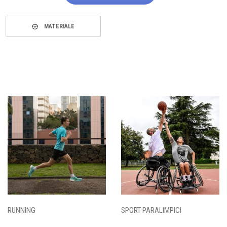
MATERIALE
RUNNING
SPORT PARALIMPICI