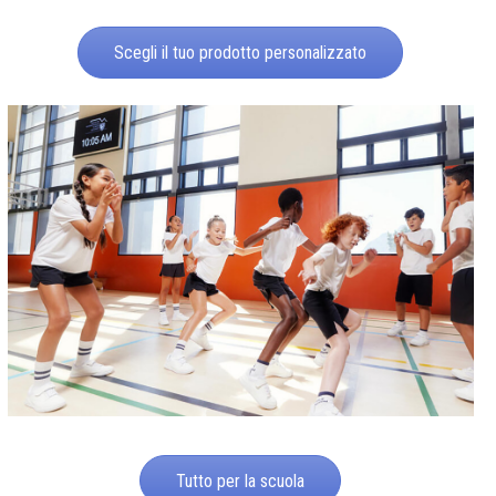
Scegli il tuo prodotto personalizzato
Tutto per la scuola