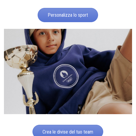
Personalizza lo sport
Crea le divise del tuo team