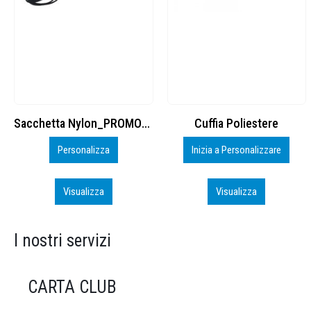
Cuffia Poliestere
BS600 – 5139960
Inizia a Personalizzare
Personalizza
Visualizza
Visualizza
I nostri servizi
CARTA CLUB