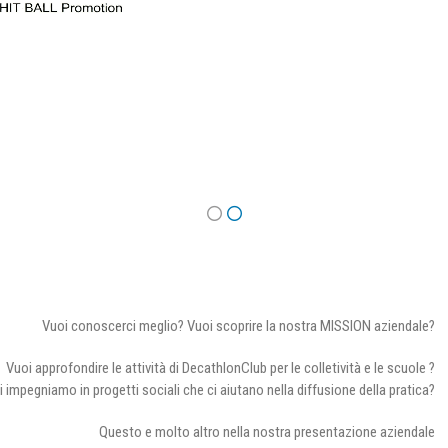
Vuoi conoscerci meglio? Vuoi scoprire la nostra MISSION aziendale?
Vuoi approfondire le attività di DecathlonClub per le colletività e le scuole ?
i impegniamo in progetti sociali che ci aiutano nella diffusione della pratica?
Questo e molto altro nella nostra presentazione aziendale