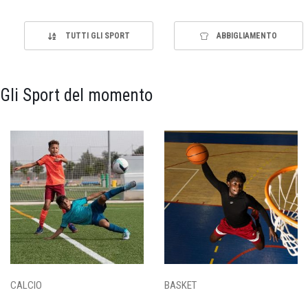
TUTTI GLI SPORT
ABBIGLIAMENTO
Gli Sport del momento
CALCIO
BASKET