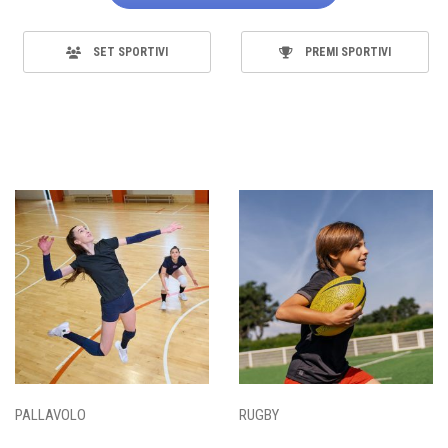
SET SPORTIVI
PREMI SPORTIVI
PALLAVOLO
RUGBY