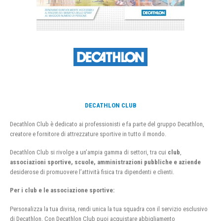
DECATHLON CLUB
Decathlon Club è dedicato ai professionisti e fa parte del gruppo Decathlon,
creatore e fornitore di attrezzature sportive in tutto il mondo.
Decathlon Club si rivolge a un’ampia gamma di settori, tra cui
club
,
associazioni sportive, scuole, amministrazioni pubbliche e aziende
desiderose di promuovere l’attività fisica tra dipendenti e clienti.
Per i club e le associazione sportive:
Personalizza la tua divisa, rendi unica la tua squadra con il servizio esclusivo
di Decathlon. Con Decathlon Club puoi acquistare abbigliamento