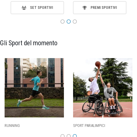
SET SPORTIVI
PREMI SPORTIVI
Gli Sport del momento
RUNNING
SPORT PARALIMPICI