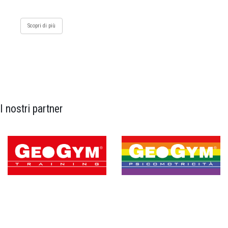
Scopri di più
I nostri partner