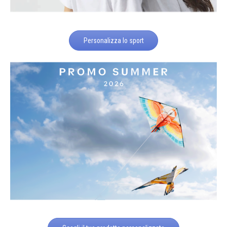
Personalizza lo sport