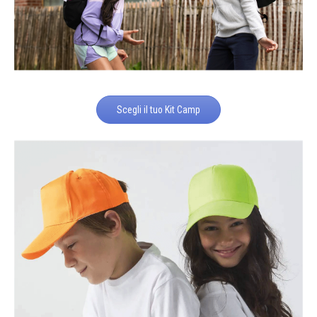
Scegli il tuo Kit Camp