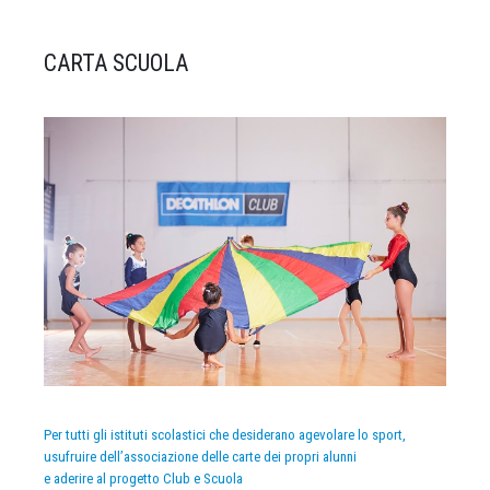
CARTA SCUOLA
Per tutti gli istituti scolastici che desiderano agevolare lo sport,
usufruire dell’associazione delle carte dei propri alunni
e aderire al progetto Club e Scuola