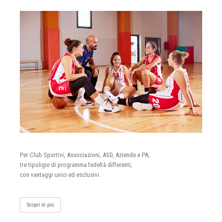
Per Club Sportivi, Associazioni, ASD, Aziende e PA,
tre tipoligie di programma fedeltà differenti,
con vantaggi unici ed esclusivi.
Scopri di più