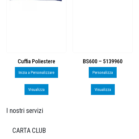
Cuffia Poliestere
BS600 – 5139960
Inizia a Personalizzare
Personalizza
Visualizza
Visualizza
I nostri servizi
CARTA CLUB