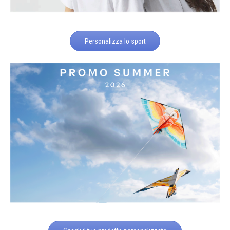
Personalizza lo sport