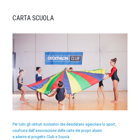
CARTA SCUOLA
Per tutti gli istituti scolastici che desiderano agevolare lo sport,
usufruire dell’associazione delle carte dei propri alunni
e aderire al progetto Club e Scuola