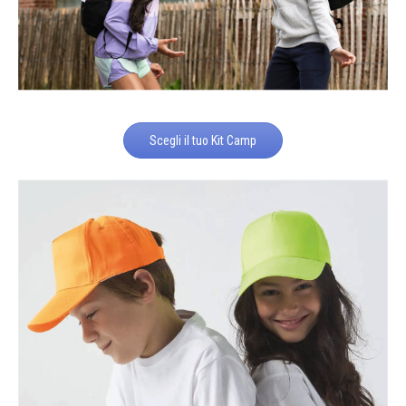
Scegli il tuo Kit Camp