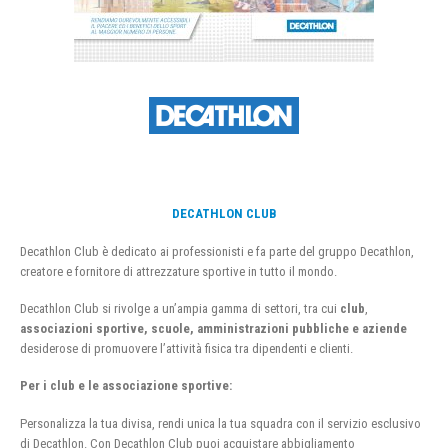
DECATHLON CLUB
Decathlon Club è dedicato ai professionisti e fa parte del gruppo Decathlon,
creatore e fornitore di attrezzature sportive in tutto il mondo.
Decathlon Club si rivolge a un’ampia gamma di settori, tra cui
club
,
associazioni sportive, scuole, amministrazioni pubbliche e aziende
desiderose di promuovere l’attività fisica tra dipendenti e clienti.
Per i club e le associazione sportive:
Personalizza la tua divisa, rendi unica la tua squadra con il servizio esclusivo
di Decathlon. Con Decathlon Club puoi acquistare abbigliamento