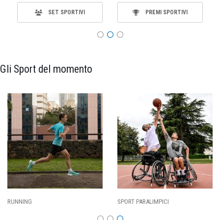
SET SPORTIVI
PREMI SPORTIVI
Gli Sport del momento
SPORT PARALIMPICI
CALCIO