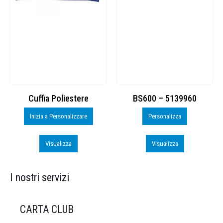
Cuffia Poliestere
BS600 – 5139960
Inizia a Personalizzare
Personalizza
Visualizza
Visualizza
I nostri servizi
CARTA CLUB