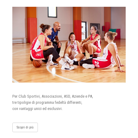
Per Club Sportivi, Associazioni, ASD, Aziende e PA,
tre tipoligie di programma fedeltà differenti,
con vantaggi unici ed esclusivi.
Scopri di più