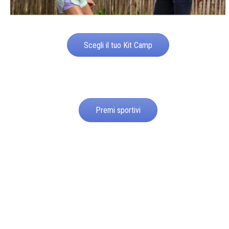
Scegli il tuo Kit Camp
Premi sportivi