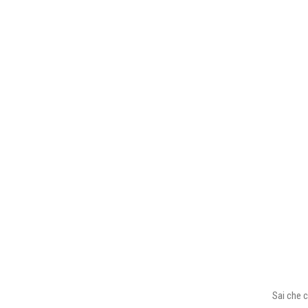
Sai che c