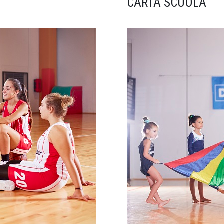
CARTA SCUOLA