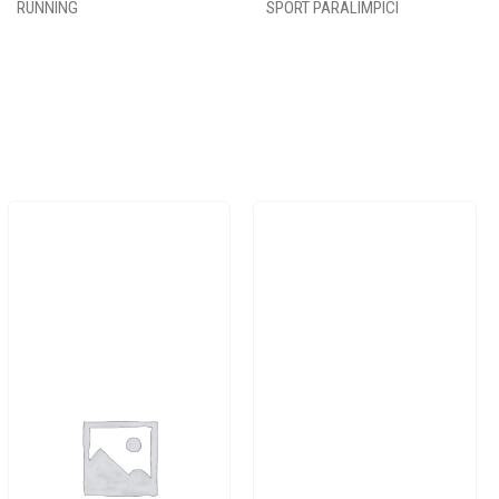
RUNNING
SPORT PARALIMPICI