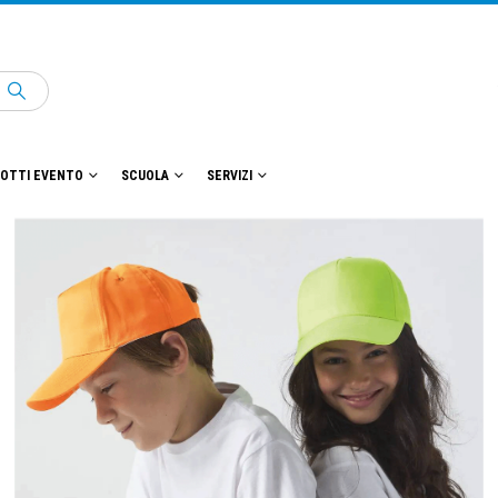
OTTI EVENTO
SCUOLA
SERVIZI