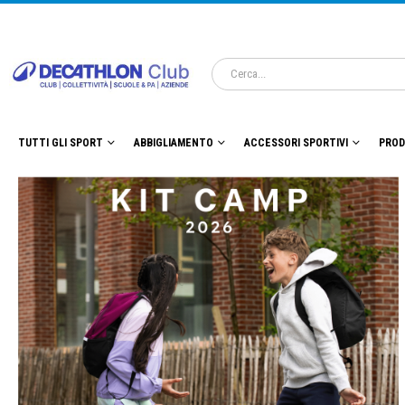
TUTTI GLI SPORT
ABBIGLIAMENTO
ACCESSORI SPORTIVI
PROD