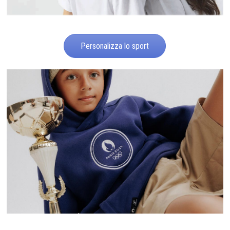
Personalizza lo sport