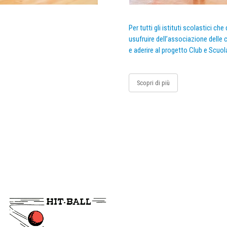
Per tutti gli istituti scolastici ch
usufruire dell’associazione delle c
e aderire al progetto Club e Scuol
Scopri di più