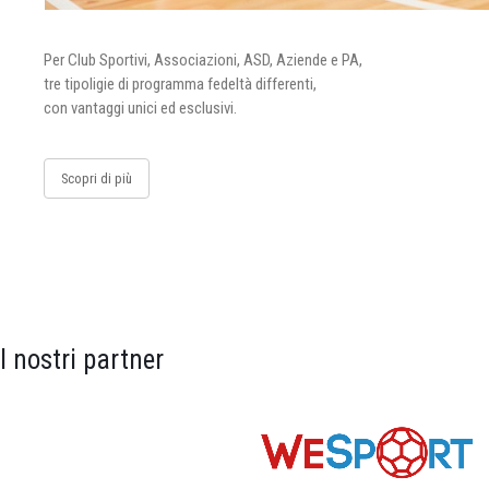
Per Club Sportivi, Associazioni, ASD, Aziende e PA,
tre tipoligie di programma fedeltà differenti,
con vantaggi unici ed esclusivi.
Scopri di più
I nostri partner