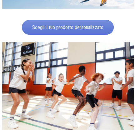
Scegli il tuo prodotto personalizzato