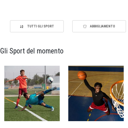
TUTTI GLI SPORT
ABBIGLIAMENTO
Gli Sport del momento