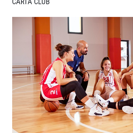
CARTA CLUB