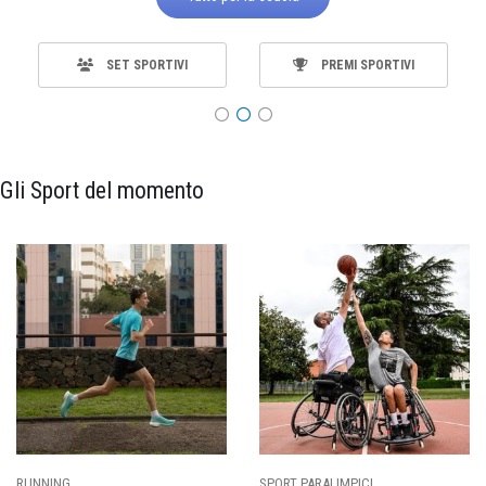
SET SPORTIVI
PREMI SPORTIVI
Gli Sport del momento
RUNNING
SPORT PARALIMPICI