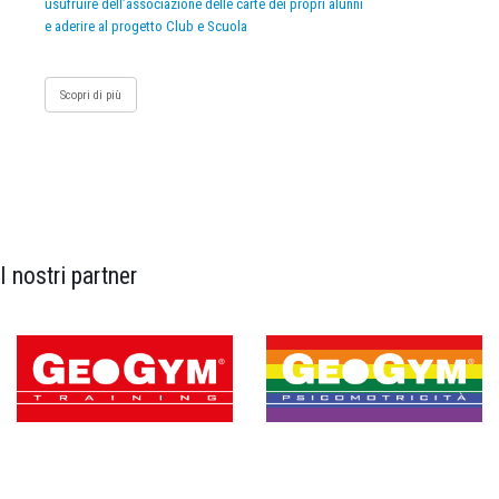
usufruire dell’associazione delle carte dei propri alunni
e aderire al progetto Club e Scuola
Scopri di più
I nostri partner