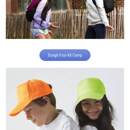
Scegli il tuo Kit Camp