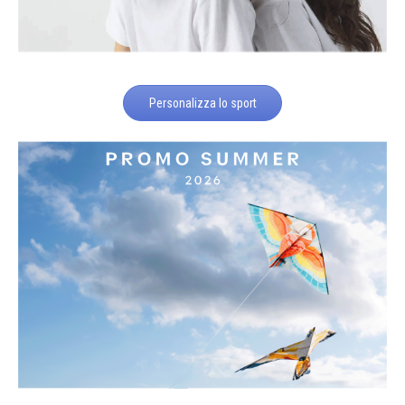
Personalizza lo sport