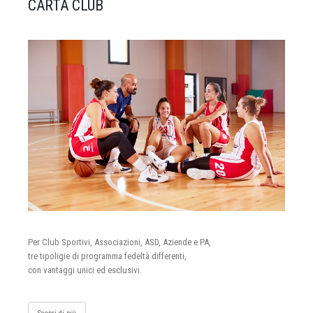
CARTA CLUB
Per Club Sportivi, Associazioni, ASD, Aziende e PA,
tre tipoligie di programma fedeltà differenti,
con vantaggi unici ed esclusivi.