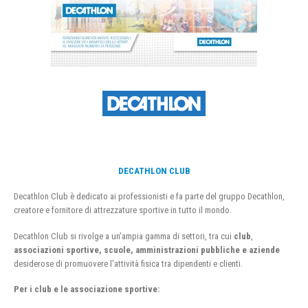
DECATHLON CLUB
Decathlon Club è dedicato ai professionisti e fa parte del gruppo Decathlon,
creatore e fornitore di attrezzature sportive in tutto il mondo.
Decathlon Club si rivolge a un’ampia gamma di settori, tra cui
club
,
associazioni sportive, scuole, amministrazioni pubbliche e aziende
desiderose di promuovere l’attività fisica tra dipendenti e clienti.
Per i club e le associazione sportive: