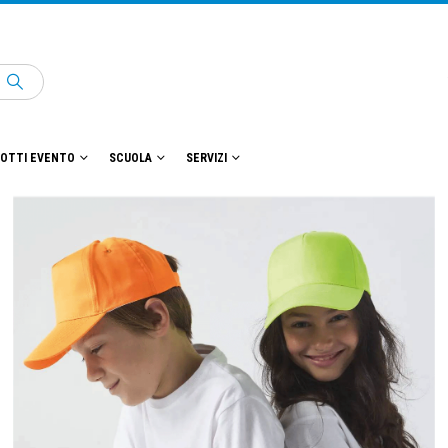
OTTI EVENTO
SCUOLA
SERVIZI