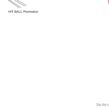
Sai che c