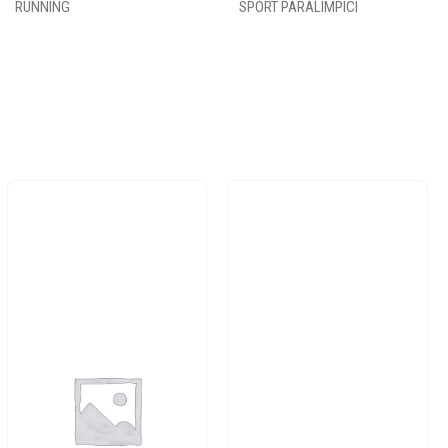
RUNNING
SPORT PARALIMPICI