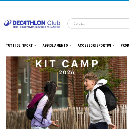
TUTTI GLI SPORT
ABBIGLIAMENTO
ACCESSORI SPORTIVI
PROD