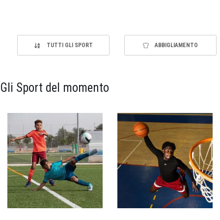
TUTTI GLI SPORT
ABBIGLIAMENTO
Gli Sport del momento