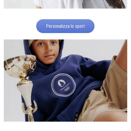
Personalizza lo sport