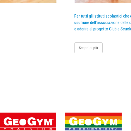
Per tutti gli istituti scolastici ch
usufruire dell’associazione delle c
e aderire al progetto Club e Scuol
Scopri di più