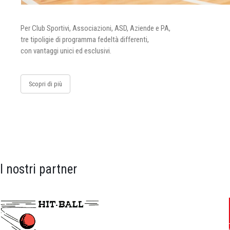
Per Club Sportivi, Associazioni, ASD, Aziende e PA,
tre tipoligie di programma fedeltà differenti,
con vantaggi unici ed esclusivi.
Scopri di più
I nostri partner