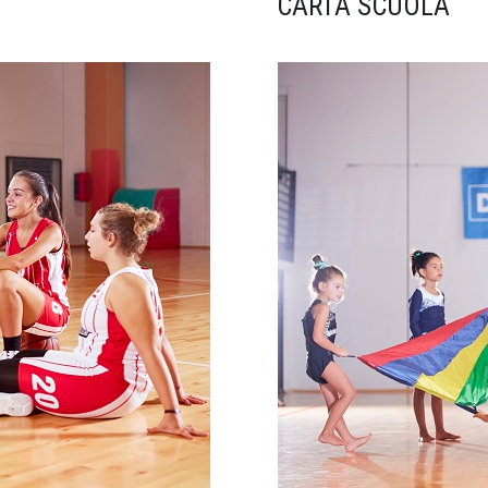
CARTA SCUOLA