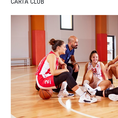
CARTA CLUB