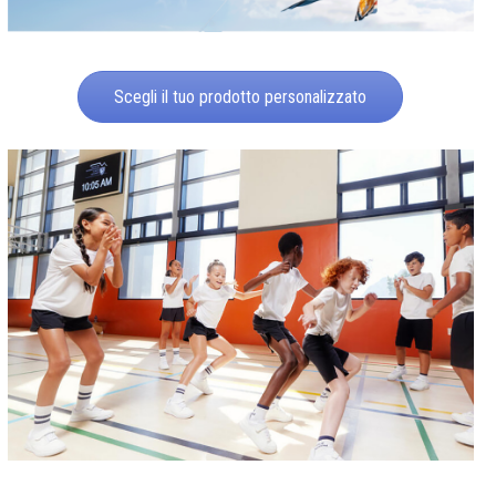
Scegli il tuo prodotto personalizzato