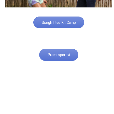
Scegli il tuo Kit Camp
Premi sportivi