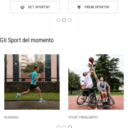
SET SPORTIVI
PREMI SPORTIVI
Gli Sport del momento
SPORT PARALIMPICI
CALCIO