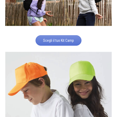
Scegli il tuo Kit Camp