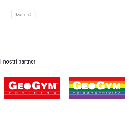
Scopri di più
I nostri partner