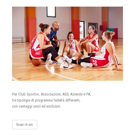
Per Club Sportivi, Associazioni, ASD, Aziende e PA,
tre tipoligie di programma fedeltà differenti,
con vantaggi unici ed esclusivi.
Scopri di più