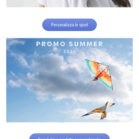
Personalizza lo sport