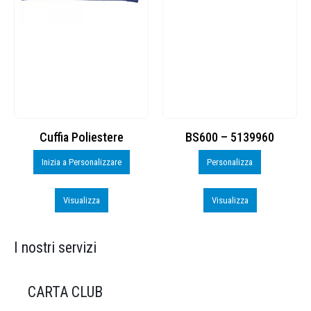
Cuffia Poliestere
BS600 – 5139960
Inizia a Personalizzare
Personalizza
Visualizza
Visualizza
I nostri servizi
CARTA CLUB