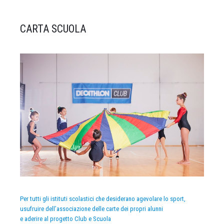
CARTA SCUOLA
Per tutti gli istituti scolastici che desiderano agevolare lo sport,
usufruire dell’associazione delle carte dei propri alunni
e aderire al progetto Club e Scuola