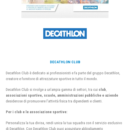
DECATHLON CLUB
Decathlon Club è dedicato ai professionisti e fa parte del gruppo Decathlon,
creatore e fornitore di attrezzature sportive in tutto il mondo.
Decathlon Club si rivolge a un’ampia gamma di settori, tra cui
club
,
associazioni sportive, scuole, amministrazioni pubbliche e aziende
desiderose di promuovere l’attività fisica tra dipendenti e clienti.
Per i club e le associazione sportive:
Personalizza la tua divisa, rendi unica la tua squadra con il servizio esclusivo
di Decathlon. Con Decathlon Club puoi acquistare abbigliamento