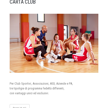
CARTA CLUB
Per Club Sportivi, Associazioni, ASD, Aziende e PA,
tre tipoligie di programma fedeltà differenti,
con vantaggi unici ed esclusivi.