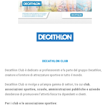
DECATHLON CLUB
Decathlon Club è dedicato ai professionisti e fa parte del gruppo Decathlon,
creatore e fornitore di attrezzature sportive in tutto il mondo.
Decathlon Club si rivolge a un’ampia gamma di settori, tra cui
club
,
associazioni sportive, scuole, amministrazioni pubbliche e aziende
desiderose di promuovere l’attività fisica tra dipendenti e clienti.
Per i club e le associazione sportive: