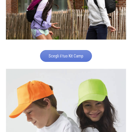
Scegli il tuo Kit Camp