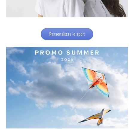
Personalizza lo sport