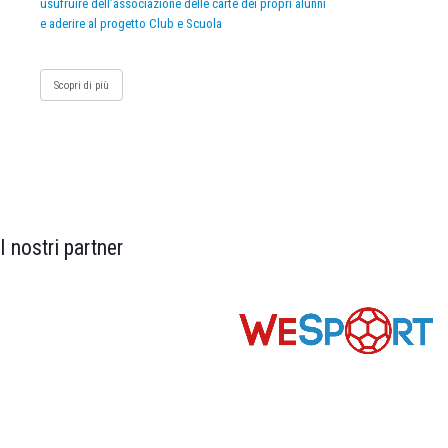
usufruire dell’associazione delle carte dei propri alunni
e aderire al progetto Club e Scuola
Scopri di più
I nostri partner