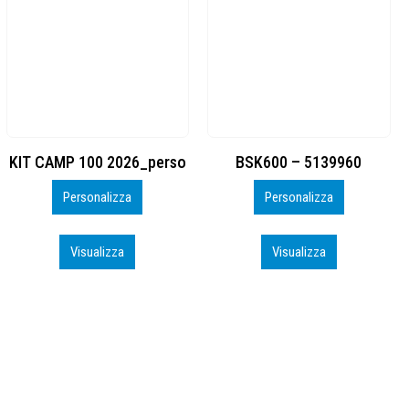
BSK600 – 5139960
DTF
Personalizza
Personalizza
Visualizza
Visualizza