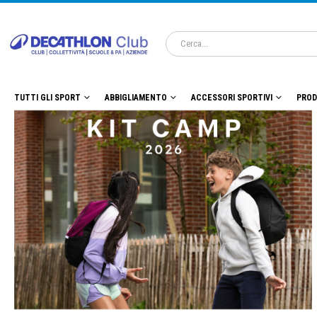
TUTTI GLI SPORT
ABBIGLIAMENTO
ACCESSORI SPORTIVI
PROD