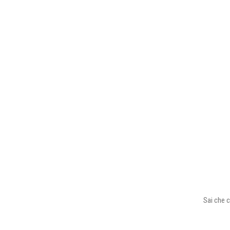
Sai che c