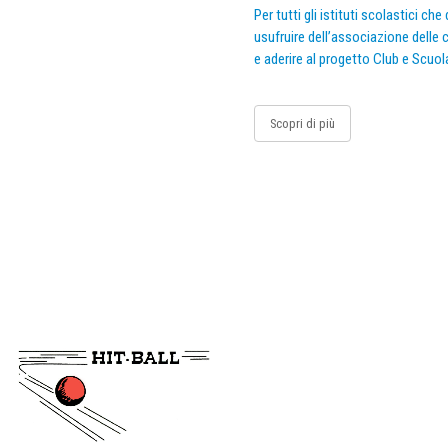
Per tutti gli istituti scolastici ch
usufruire dell’associazione delle c
e aderire al progetto Club e Scuol
Scopri di più