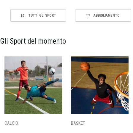
TUTTI GLI SPORT
ABBIGLIAMENTO
Gli Sport del momento
CALCIO
BASKET