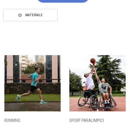
MATERIALE
RUNNING
SPORT PARALIMPICI