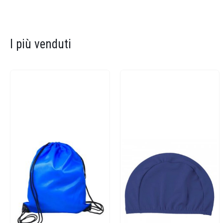
I più venduti