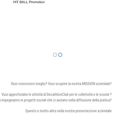
Vuoi conoscerci meglio? Vuoi scoprire la nostra MISSION aziendale?
Vuoi approfondire le attività di DecathlonClub per le colletività e le scuole ?
i impegniamo in progetti sociali che ci aiutano nella diffusione della pratica?
Questo e molto altro nella nostra presentazione aziendale