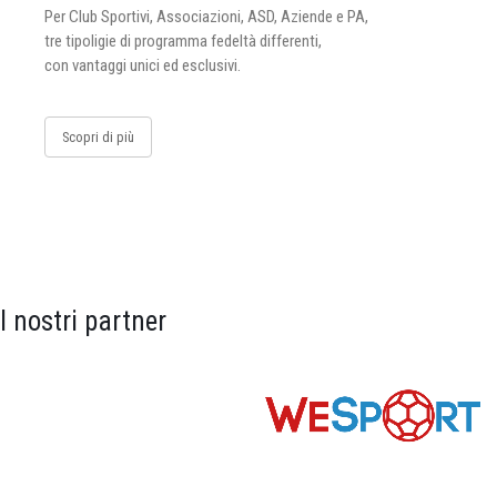
Per Club Sportivi, Associazioni, ASD, Aziende e PA,
tre tipoligie di programma fedeltà differenti,
con vantaggi unici ed esclusivi.
Scopri di più
I nostri partner