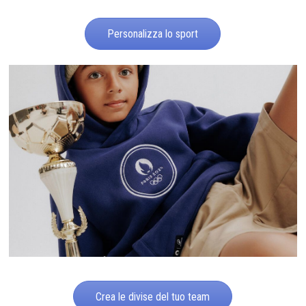
Personalizza lo sport
Crea le divise del tuo team