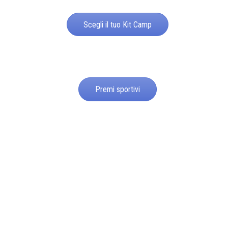
Scegli il tuo Kit Camp
Premi sportivi