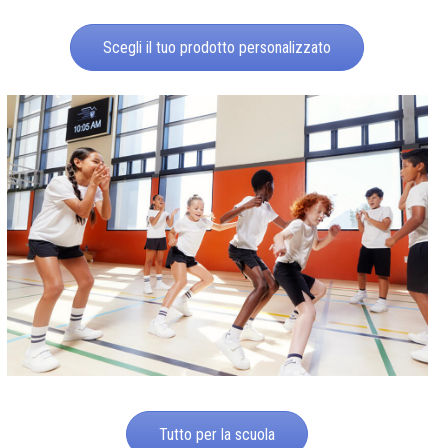
Scegli il tuo prodotto personalizzato
Tutto per la scuola