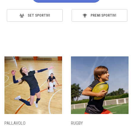
SET SPORTIVI
PREMI SPORTIVI
PALLAVOLO
RUGBY