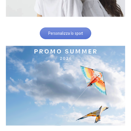
Personalizza lo sport