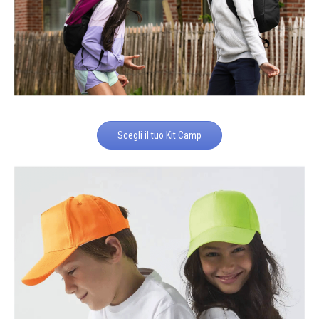
Scegli il tuo Kit Camp