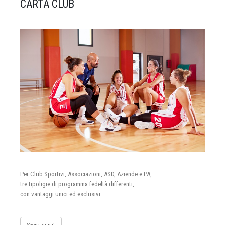
CARTA CLUB
Per Club Sportivi, Associazioni, ASD, Aziende e PA,
tre tipoligie di programma fedeltà differenti,
con vantaggi unici ed esclusivi.