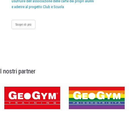
usufruire dell’associazione delle carte dei propri alunni
e aderire al progetto Club e Scuola
Scopri di più
I nostri partner