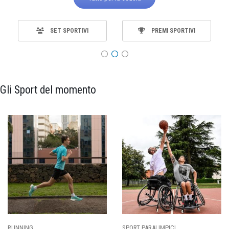
SET SPORTIVI
PREMI SPORTIVI
Gli Sport del momento
SPORT PARALIMPICI
CALCIO