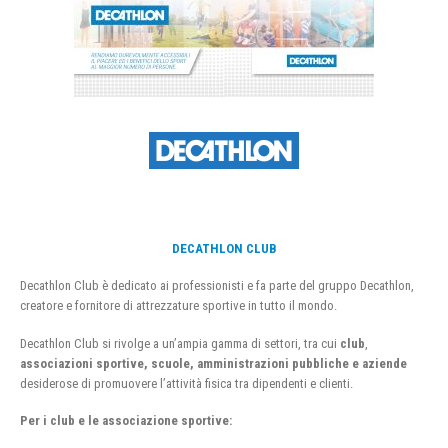
DECATHLON CLUB
Decathlon Club è dedicato ai professionisti e fa parte del gruppo Decathlon,
creatore e fornitore di attrezzature sportive in tutto il mondo.
Decathlon Club si rivolge a un’ampia gamma di settori, tra cui
club
,
associazioni sportive, scuole, amministrazioni pubbliche e aziende
desiderose di promuovere l’attività fisica tra dipendenti e clienti.
Per i club e le associazione sportive: