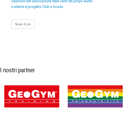
usufruire dell’associazione delle carte dei propri alunni
e aderire al progetto Club e Scuola
Scopri di più
I nostri partner