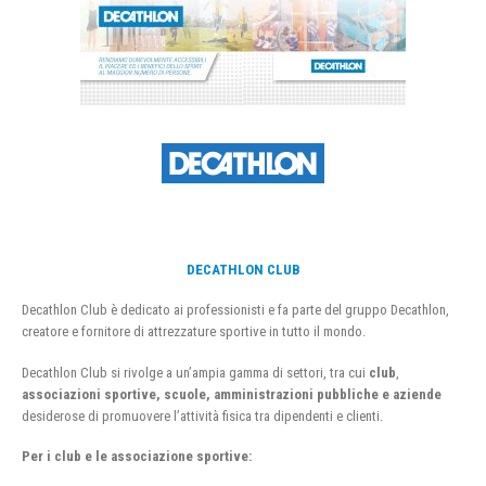
DECATHLON CLUB
Decathlon Club è dedicato ai professionisti e fa parte del gruppo Decathlon,
creatore e fornitore di attrezzature sportive in tutto il mondo.
Decathlon Club si rivolge a un’ampia gamma di settori, tra cui
club
,
associazioni sportive, scuole, amministrazioni pubbliche e aziende
desiderose di promuovere l’attività fisica tra dipendenti e clienti.
Per i club e le associazione sportive: