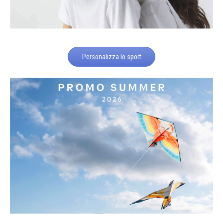
Personalizza lo sport