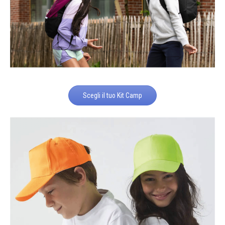
Scegli il tuo Kit Camp