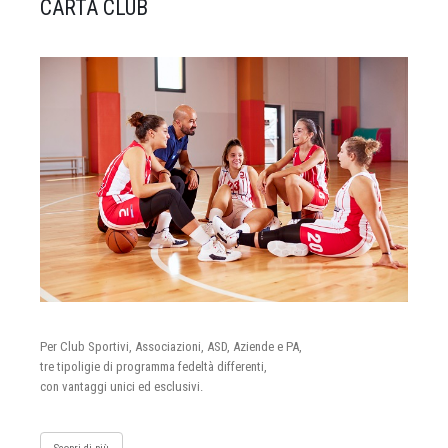
CARTA CLUB
Per Club Sportivi, Associazioni, ASD, Aziende e PA,
tre tipoligie di programma fedeltà differenti,
con vantaggi unici ed esclusivi.