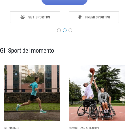
SET SPORTIVI
PREMI SPORTIVI
Gli Sport del momento
RUNNING
SPORT PARALIMPICI