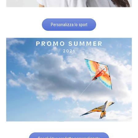
Personalizza lo sport