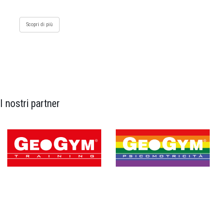
Scopri di più
I nostri partner