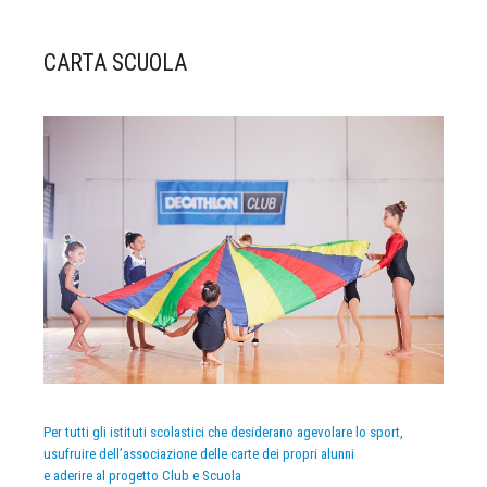
CARTA SCUOLA
Per tutti gli istituti scolastici che desiderano agevolare lo sport,
usufruire dell’associazione delle carte dei propri alunni
e aderire al progetto Club e Scuola