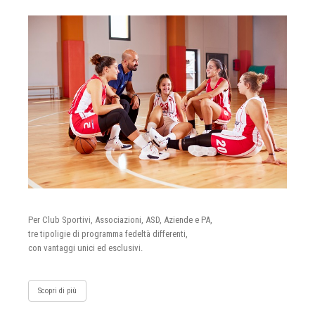
Per Club Sportivi, Associazioni, ASD, Aziende e PA,
tre tipoligie di programma fedeltà differenti,
con vantaggi unici ed esclusivi.
Scopri di più