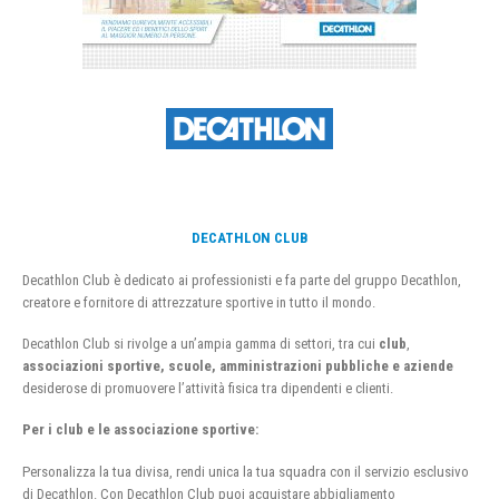
DECATHLON CLUB
Decathlon Club è dedicato ai professionisti e fa parte del gruppo Decathlon,
creatore e fornitore di attrezzature sportive in tutto il mondo.
Decathlon Club si rivolge a un’ampia gamma di settori, tra cui
club
,
associazioni sportive, scuole, amministrazioni pubbliche e aziende
desiderose di promuovere l’attività fisica tra dipendenti e clienti.
Per i club e le associazione sportive:
Personalizza la tua divisa, rendi unica la tua squadra con il servizio esclusivo
di Decathlon. Con Decathlon Club puoi acquistare abbigliamento