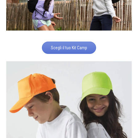
Scegli il tuo Kit Camp