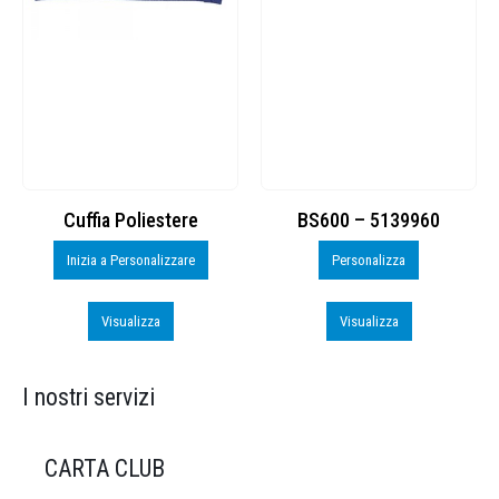
Cuffia Poliestere
BS600 – 5139960
Inizia a Personalizzare
Personalizza
Visualizza
Visualizza
I nostri servizi
CARTA CLUB