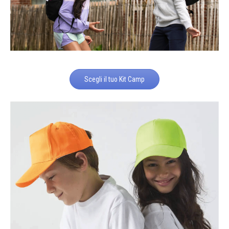
Scegli il tuo Kit Camp