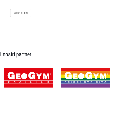
Scopri di più
I nostri partner