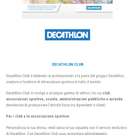
DECATHLON CLUB
Decathlon Club è dedicato ai professionisti e fa parte del gruppo Decathlon,
creatore e fornitore di attrezzature sportive in tutto il mondo.
Decathlon Club si rivolge a un’ampia gamma di settori, tra cui
club
,
associazioni sportive, scuole, amministrazioni pubbliche e aziende
desiderose di promuovere l’attività fisica tra dipendenti e clienti.
Per i club e le associazione sportive:
Personalizza la tua divisa, rendi unica la tua squadra con il servizio esclusivo
di Decathlon. Con Decathlon Club puoi acquistare abbigliamento