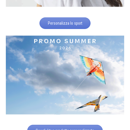
Personalizza lo sport