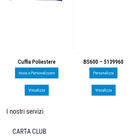
Cuffia Poliestere
BS600 – 5139960
Inizia a Personalizzare
Personalizza
Visualizza
Visualizza
I nostri servizi
CARTA CLUB