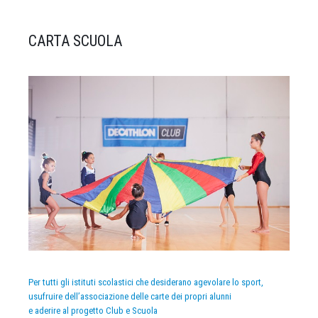
CARTA SCUOLA
Per tutti gli istituti scolastici che desiderano agevolare lo sport,
usufruire dell’associazione delle carte dei propri alunni
e aderire al progetto Club e Scuola