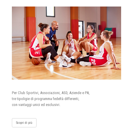
Per Club Sportivi, Associazioni, ASD, Aziende e PA,
tre tipoligie di programma fedeltà differenti,
con vantaggi unici ed esclusivi.
Scopri di più