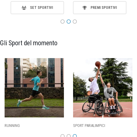
SET SPORTIVI
PREMI SPORTIVI
Gli Sport del momento
RUNNING
SPORT PARALIMPICI