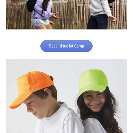
Scegli il tuo Kit Camp