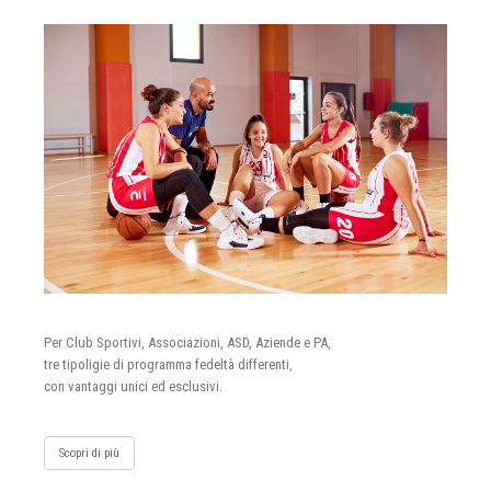
Per Club Sportivi, Associazioni, ASD, Aziende e PA,
tre tipoligie di programma fedeltà differenti,
con vantaggi unici ed esclusivi.
Scopri di più