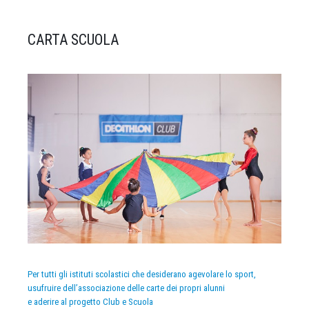
CARTA SCUOLA
Per tutti gli istituti scolastici che desiderano agevolare lo sport,
usufruire dell’associazione delle carte dei propri alunni
e aderire al progetto Club e Scuola