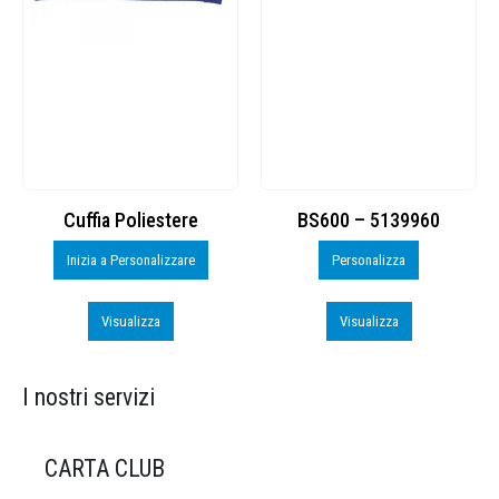
Cuffia Poliestere
BS600 – 5139960
Inizia a Personalizzare
Personalizza
Visualizza
Visualizza
I nostri servizi
CARTA CLUB