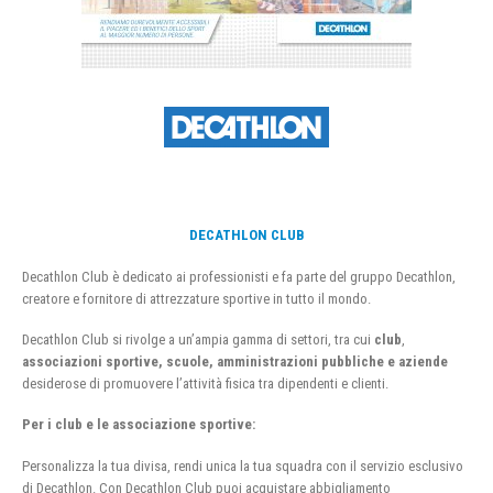
DECATHLON CLUB
Decathlon Club è dedicato ai professionisti e fa parte del gruppo Decathlon,
creatore e fornitore di attrezzature sportive in tutto il mondo.
Decathlon Club si rivolge a un’ampia gamma di settori, tra cui
club
,
associazioni sportive, scuole, amministrazioni pubbliche e aziende
desiderose di promuovere l’attività fisica tra dipendenti e clienti.
Per i club e le associazione sportive:
Personalizza la tua divisa, rendi unica la tua squadra con il servizio esclusivo
di Decathlon. Con Decathlon Club puoi acquistare abbigliamento