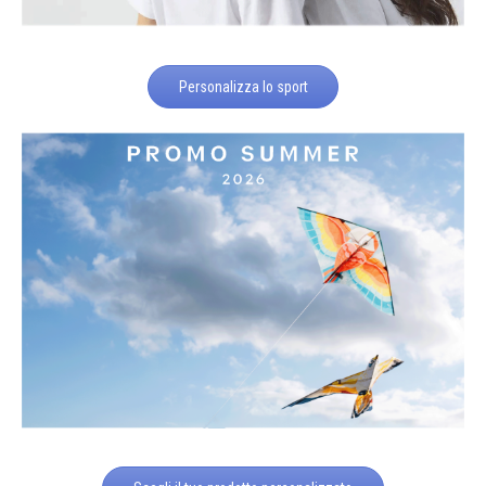
Personalizza lo sport