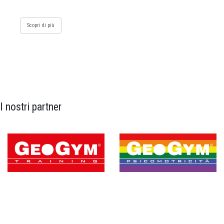
Scopri di più
I nostri partner