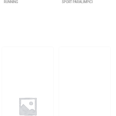
RUNNING
SPORT PARALIMPICI