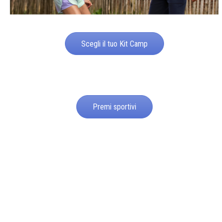
Scegli il tuo Kit Camp
Premi sportivi