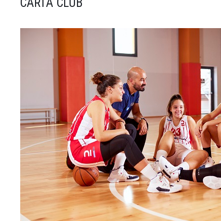
CARTA CLUB