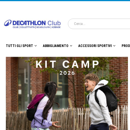
TUTTI GLI SPORT
ABBIGLIAMENTO
ACCESSORI SPORTIVI
PROD