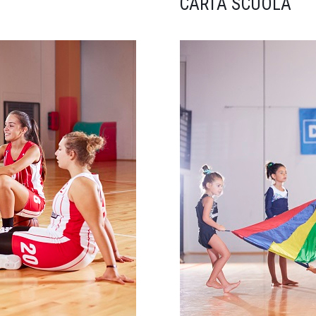
CARTA SCUOLA