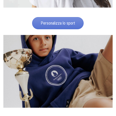
Personalizza lo sport