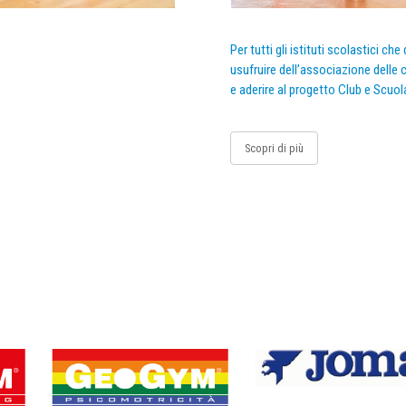
Per tutti gli istituti scolastici ch
usufruire dell’associazione delle c
e aderire al progetto Club e Scuol
Scopri di più