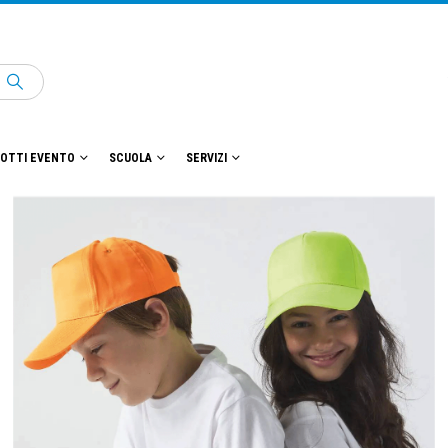
OTTI EVENTO
SCUOLA
SERVIZI