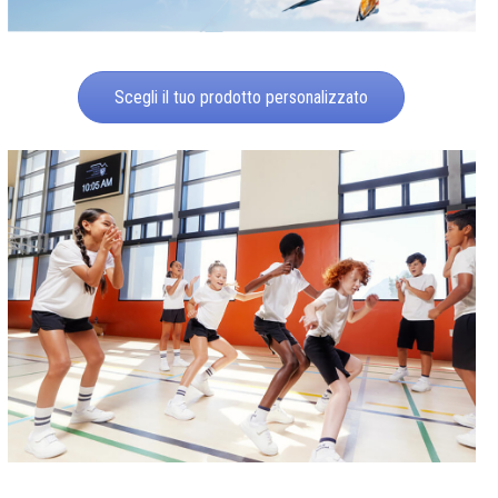
Scegli il tuo prodotto personalizzato