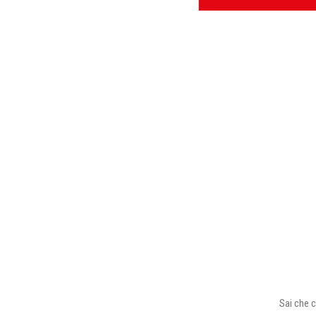
Sai che c