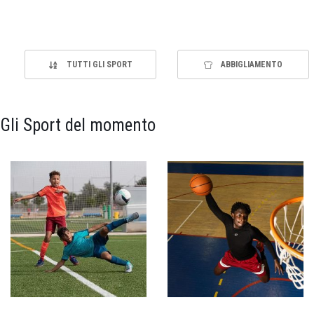
TUTTI GLI SPORT
ABBIGLIAMENTO
Gli Sport del momento