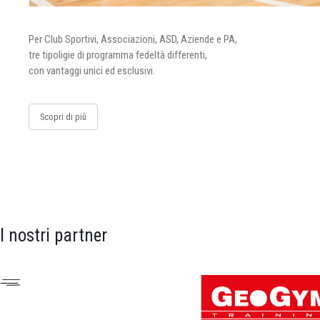
Per Club Sportivi, Associazioni, ASD, Aziende e PA,
tre tipoligie di programma fedeltà differenti,
con vantaggi unici ed esclusivi.
Scopri di più
I nostri partner