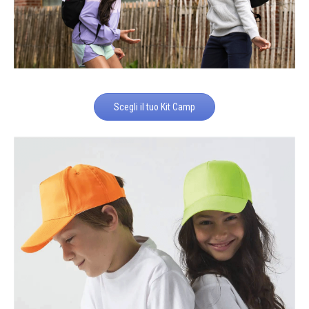
Scegli il tuo Kit Camp