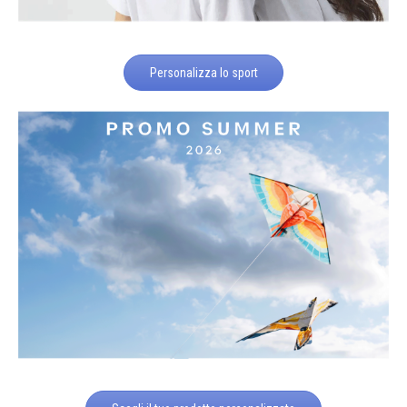
Personalizza lo sport