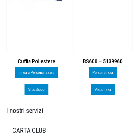
Cuffia Poliestere
BS600 – 5139960
Inizia a Personalizzare
Personalizza
Visualizza
Visualizza
I nostri servizi
CARTA CLUB