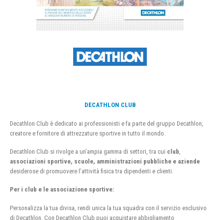
DECATHLON CLUB
Decathlon Club è dedicato ai professionisti e fa parte del gruppo Decathlon,
creatore e fornitore di attrezzature sportive in tutto il mondo.
Decathlon Club si rivolge a un’ampia gamma di settori, tra cui
club
,
associazioni sportive, scuole, amministrazioni pubbliche e aziende
desiderose di promuovere l’attività fisica tra dipendenti e clienti.
Per i club e le associazione sportive:
Personalizza la tua divisa, rendi unica la tua squadra con il servizio esclusivo
di Decathlon. Con Decathlon Club puoi acquistare abbigliamento