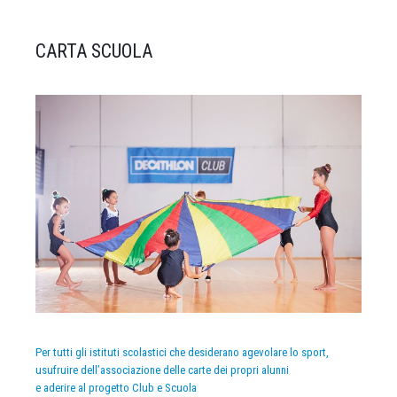
CARTA SCUOLA
Per tutti gli istituti scolastici che desiderano agevolare lo sport,
usufruire dell’associazione delle carte dei propri alunni
e aderire al progetto Club e Scuola