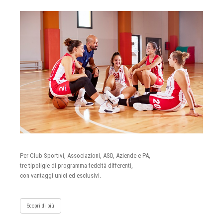
Per Club Sportivi, Associazioni, ASD, Aziende e PA,
tre tipoligie di programma fedeltà differenti,
con vantaggi unici ed esclusivi.
Scopri di più