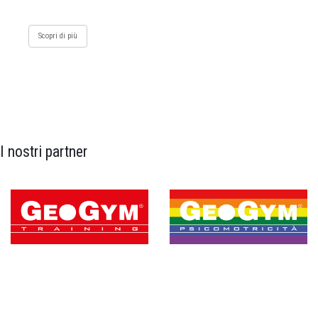
Scopri di più
I nostri partner