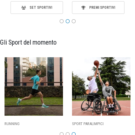
SET SPORTIVI
PREMI SPORTIVI
Gli Sport del momento
SPORT PARALIMPICI
CALCIO