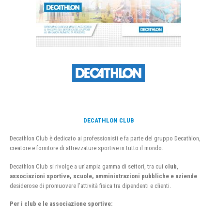
DECATHLON CLUB
Decathlon Club è dedicato ai professionisti e fa parte del gruppo Decathlon,
creatore e fornitore di attrezzature sportive in tutto il mondo.
Decathlon Club si rivolge a un’ampia gamma di settori, tra cui
club
,
associazioni sportive, scuole, amministrazioni pubbliche e aziende
desiderose di promuovere l’attività fisica tra dipendenti e clienti.
Per i club e le associazione sportive: