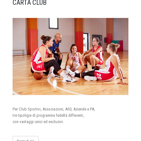
CARTA CLUB
Per Club Sportivi, Associazioni, ASD, Aziende e PA,
tre tipoligie di programma fedeltà differenti,
con vantaggi unici ed esclusivi.