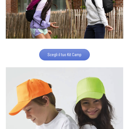
Scegli il tuo Kit Camp