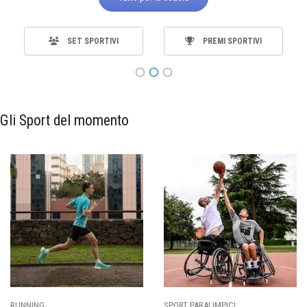
SET SPORTIVI
PREMI SPORTIVI
Gli Sport del momento
SPORT PARALIMPICI
CALCIO