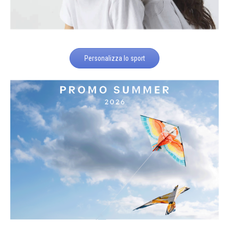
Personalizza lo sport