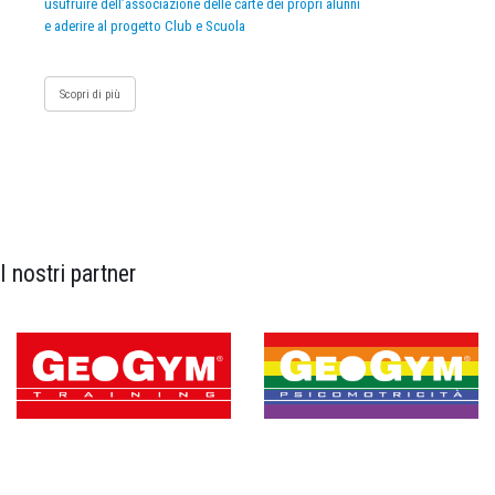
usufruire dell’associazione delle carte dei propri alunni
e aderire al progetto Club e Scuola
Scopri di più
I nostri partner