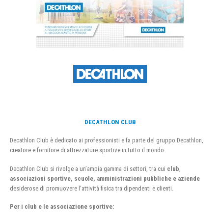
DECATHLON CLUB
Decathlon Club è dedicato ai professionisti e fa parte del gruppo Decathlon,
creatore e fornitore di attrezzature sportive in tutto il mondo.
Decathlon Club si rivolge a un’ampia gamma di settori, tra cui
club
,
associazioni sportive, scuole, amministrazioni pubbliche e aziende
desiderose di promuovere l’attività fisica tra dipendenti e clienti.
Per i club e le associazione sportive: