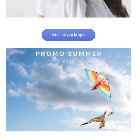
Personalizza lo sport