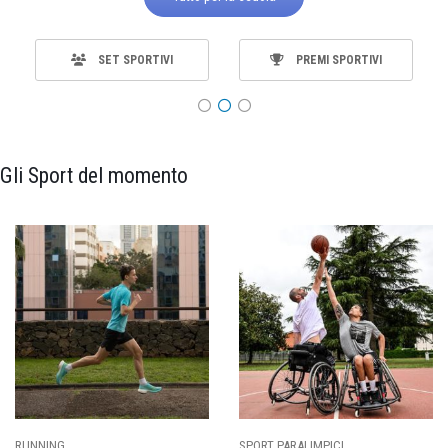
SET SPORTIVI
PREMI SPORTIVI
Gli Sport del momento
RUNNING
SPORT PARALIMPICI