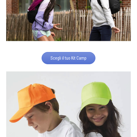
Scegli il tuo Kit Camp