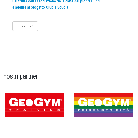
usufruire dell’associazione delle carte dei propri alunni
e aderire al progetto Club e Scuola
Scopri di più
I nostri partner