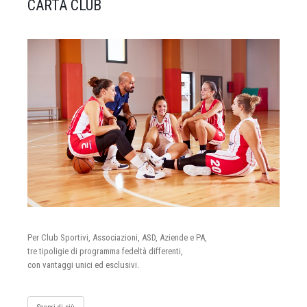
CARTA CLUB
Per Club Sportivi, Associazioni, ASD, Aziende e PA,
tre tipoligie di programma fedeltà differenti,
con vantaggi unici ed esclusivi.