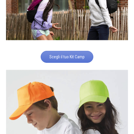
Scegli il tuo Kit Camp