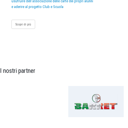
usufruire dell’associazione delle carte dei propri alunni
e aderire al progetto Club e Scuola
Scopri di più
I nostri partner