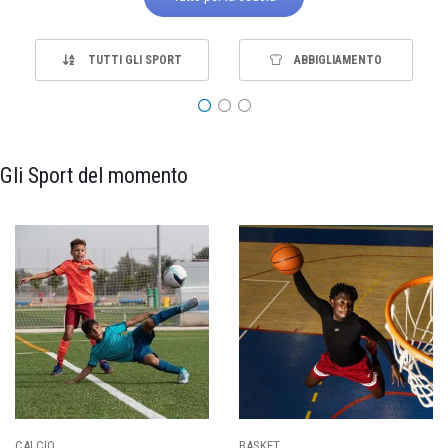
TUTTI GLI SPORT
ABBIGLIAMENTO
Gli Sport del momento
PALLAVOLO
RUGBY