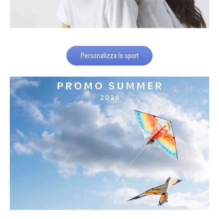
Personalizza lo sport