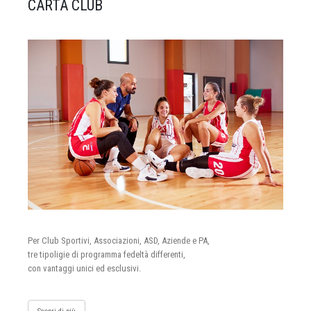
CARTA CLUB
Per Club Sportivi, Associazioni, ASD, Aziende e PA,
tre tipoligie di programma fedeltà differenti,
con vantaggi unici ed esclusivi.