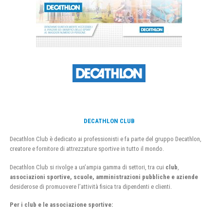
DECATHLON CLUB
Decathlon Club è dedicato ai professionisti e fa parte del gruppo Decathlon,
creatore e fornitore di attrezzature sportive in tutto il mondo.
Decathlon Club si rivolge a un’ampia gamma di settori, tra cui
club
,
associazioni sportive, scuole, amministrazioni pubbliche e aziende
desiderose di promuovere l’attività fisica tra dipendenti e clienti.
Per i club e le associazione sportive: