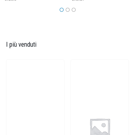
I più venduti