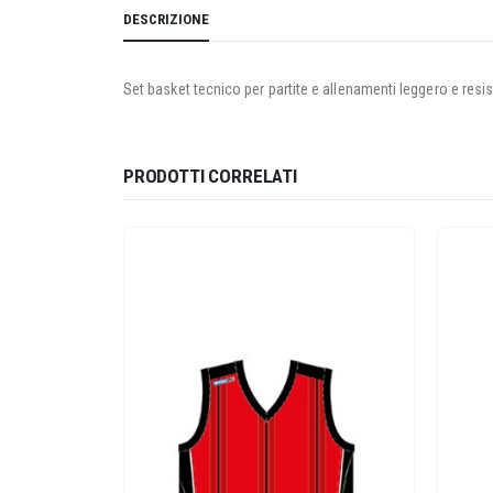
DESCRIZIONE
Set basket tecnico per partite e allenamenti leggero e resi
PRODOTTI CORRELATI