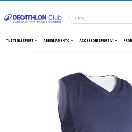
TUTTI GLI SPORT
ABBIGLIAMENTO
ACCESSORI SPORTIVI
PROD