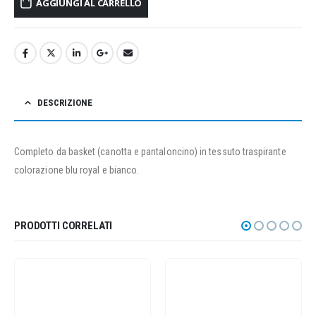
AGGIUNGI AL CARRELLO
DESCRIZIONE
Completo da basket (canotta e pantaloncino) in tessuto traspirante
colorazione blu royal e bianco.
PRODOTTI CORRELATI