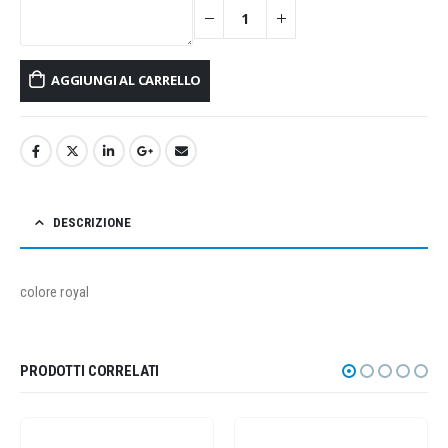
AGGIUNGI AL CARRELLO
DESCRIZIONE
colore royal
PRODOTTI CORRELATI