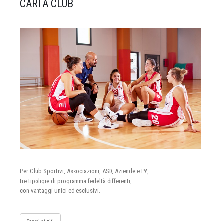
CARTA CLUB
Per Club Sportivi, Associazioni, ASD, Aziende e PA,
tre tipoligie di programma fedeltà differenti,
con vantaggi unici ed esclusivi.