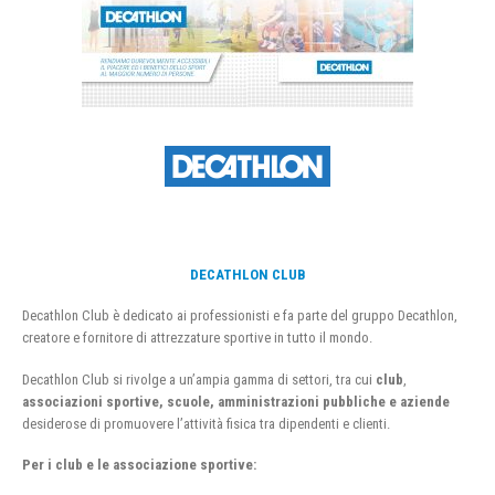
DECATHLON CLUB
Decathlon Club è dedicato ai professionisti e fa parte del gruppo Decathlon,
creatore e fornitore di attrezzature sportive in tutto il mondo.
Decathlon Club si rivolge a un’ampia gamma di settori, tra cui
club
,
associazioni sportive, scuole, amministrazioni pubbliche e aziende
desiderose di promuovere l’attività fisica tra dipendenti e clienti.
Per i club e le associazione sportive: