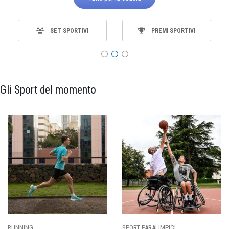
SET SPORTIVI
PREMI SPORTIVI
Gli Sport del momento
SPORT PARALIMPICI
CALCIO