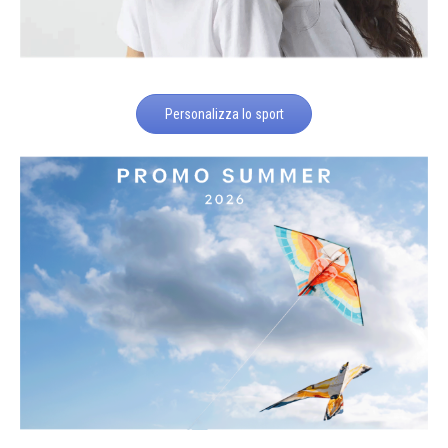
Personalizza lo sport