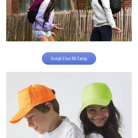
Scegli il tuo Kit Camp