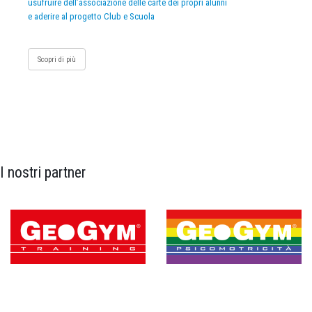
usufruire dell’associazione delle carte dei propri alunni
e aderire al progetto Club e Scuola
Scopri di più
I nostri partner