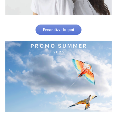
Personalizza lo sport