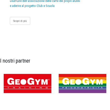
usufruire dell’associazione delle carte dei propri alunni
e aderire al progetto Club e Scuola
Scopri di più
I nostri partner