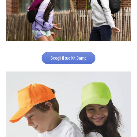
Scegli il tuo Kit Camp