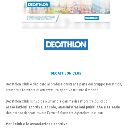
DECATHLON CLUB
Decathlon Club è dedicato ai professionisti e fa parte del gruppo Decathlon,
creatore e fornitore di attrezzature sportive in tutto il mondo.
Decathlon Club si rivolge a un’ampia gamma di settori, tra cui
club
,
associazioni sportive, scuole, amministrazioni pubbliche e aziende
desiderose di promuovere l’attività fisica tra dipendenti e clienti.
Per i club e le associazione sportive: