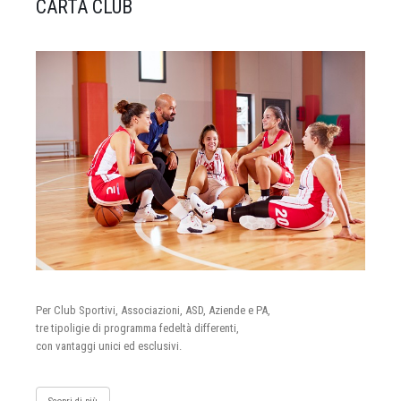
CARTA CLUB
Per Club Sportivi, Associazioni, ASD, Aziende e PA,
tre tipoligie di programma fedeltà differenti,
con vantaggi unici ed esclusivi.