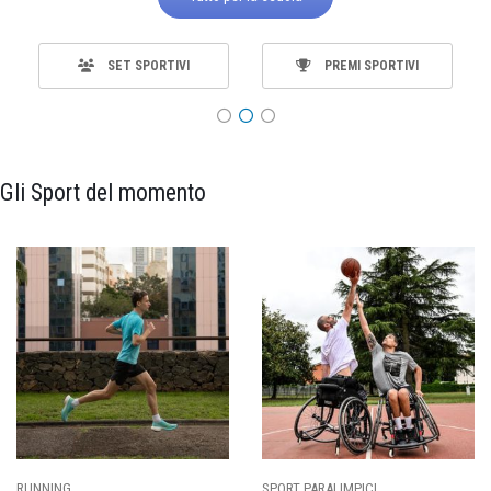
SET SPORTIVI
PREMI SPORTIVI
Gli Sport del momento
RUNNING
SPORT PARALIMPICI