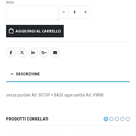
Note
AGGIUNGI AL CARRELLO
DESCRIZIONE
senza puntale Art. 007SP + BASE appesantita Art. HWRB
PRODOTTI CORRELATI