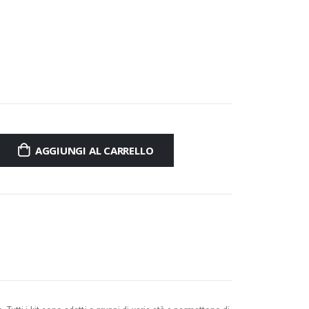
AGGIUNGI AL CARRELLO