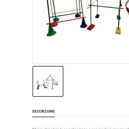
DESCRIZIONE