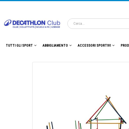
TUTTI GLI SPORT
ABBIGLIAMENTO
ACCESSORI SPORTIVI
PROD