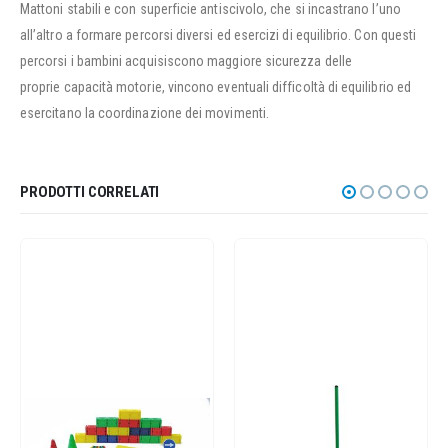
Mattoni stabili e con superficie antiscivolo, che si incastrano l’uno
all’altro a formare percorsi diversi ed esercizi di equilibrio. Con questi
percorsi i bambini acquisiscono maggiore sicurezza delle
proprie capacità motorie, vincono eventuali difficoltà di equilibrio ed
esercitano la coordinazione dei movimenti.
PRODOTTI CORRELATI