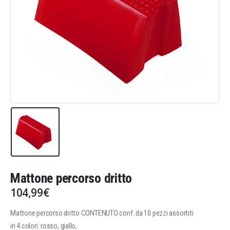
Mattone percorso dritto
104,99
€
Mattone percorso dritto CONTENUTO conf. da 10 pezzi assortiti
in 4 colori: rosso, giallo,