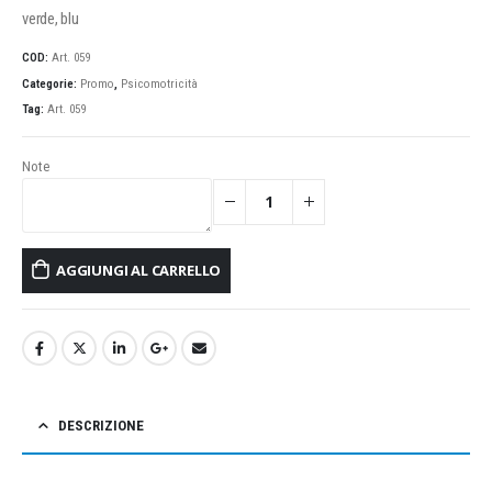
verde, blu
COD:
Art. 059
Categorie:
Promo
,
Psicomotricità
Tag:
Art. 059
Note
AGGIUNGI AL CARRELLO
DESCRIZIONE