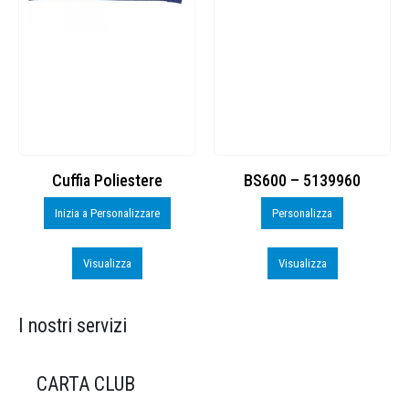
Cuffia Poliestere
BS600 – 5139960
Inizia a Personalizzare
Personalizza
Visualizza
Visualizza
I nostri servizi
CARTA CLUB