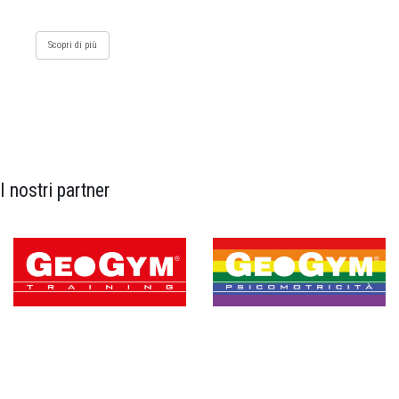
Scopri di più
I nostri partner