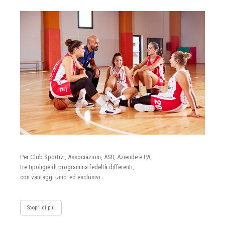
Per Club Sportivi, Associazioni, ASD, Aziende e PA,
tre tipoligie di programma fedeltà differenti,
con vantaggi unici ed esclusivi.
Scopri di più