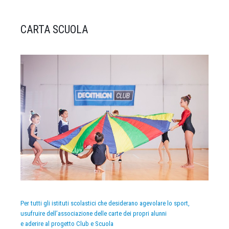
CARTA SCUOLA
Per tutti gli istituti scolastici che desiderano agevolare lo sport,
usufruire dell’associazione delle carte dei propri alunni
e aderire al progetto Club e Scuola