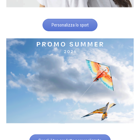
Personalizza lo sport