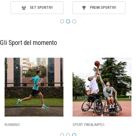
SET SPORTIVI
PREMI SPORTIVI
Gli Sport del momento
CALCIO
BASKET