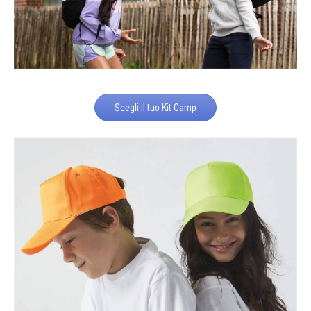
Scegli il tuo Kit Camp