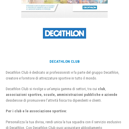
DECATHLON CLUB
Decathlon Club è dedicato ai professionisti e fa parte del gruppo Decathlon,
creatore e fornitore di attrezzature sportive in tutto il mondo.
Decathlon Club si rivolge a un’ampia gamma di settori, tra cui
club
,
associazioni sportive, scuole, amministrazioni pubbliche e aziende
desiderose di promuovere l’attività fisica tra dipendenti e clienti.
Per i club e le associazione sportive:
Personalizza la tua divisa, rendi unica la tua squadra con il servizio esclusivo
di Decathlon. Con Decathlon Club puoi acquistare abbigliamento