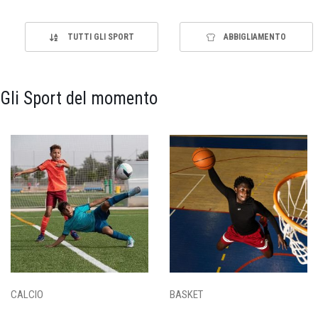
TUTTI GLI SPORT
ABBIGLIAMENTO
Gli Sport del momento
CALCIO
BASKET