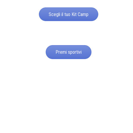
Scegli il tuo Kit Camp
Premi sportivi