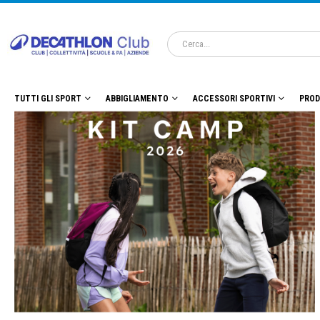
TUTTI GLI SPORT
ABBIGLIAMENTO
ACCESSORI SPORTIVI
PROD