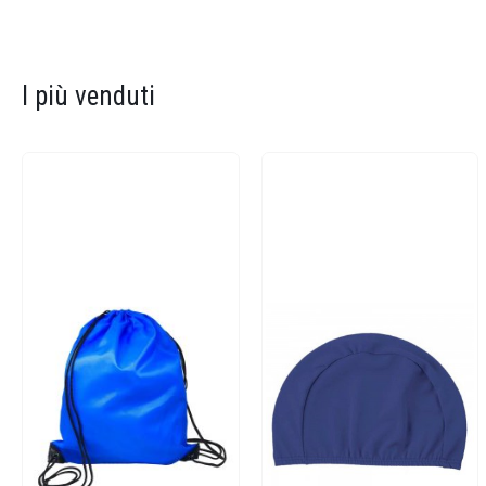
I più venduti