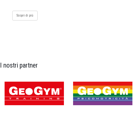
Scopri di più
I nostri partner