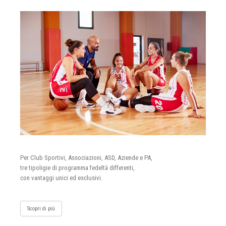
Per Club Sportivi, Associazioni, ASD, Aziende e PA,
tre tipoligie di programma fedeltà differenti,
con vantaggi unici ed esclusivi.
Scopri di più