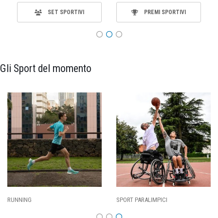
SET SPORTIVI
PREMI SPORTIVI
Gli Sport del momento
CALCIO
BASKET