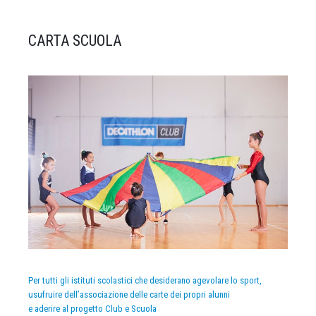
CARTA SCUOLA
Per tutti gli istituti scolastici che desiderano agevolare lo sport,
usufruire dell’associazione delle carte dei propri alunni
e aderire al progetto Club e Scuola