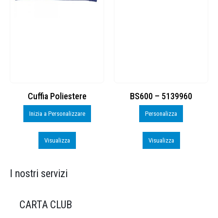
Cuffia Poliestere
BS600 – 5139960
Inizia a Personalizzare
Personalizza
Visualizza
Visualizza
I nostri servizi
CARTA CLUB