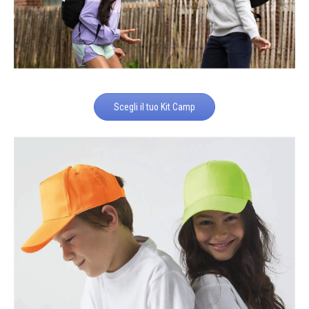
Scegli il tuo Kit Camp