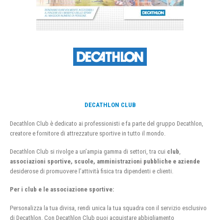
DECATHLON CLUB
Decathlon Club è dedicato ai professionisti e fa parte del gruppo Decathlon,
creatore e fornitore di attrezzature sportive in tutto il mondo.
Decathlon Club si rivolge a un’ampia gamma di settori, tra cui
club
,
associazioni sportive, scuole, amministrazioni pubbliche e aziende
desiderose di promuovere l’attività fisica tra dipendenti e clienti.
Per i club e le associazione sportive:
Personalizza la tua divisa, rendi unica la tua squadra con il servizio esclusivo
di Decathlon. Con Decathlon Club puoi acquistare abbigliamento