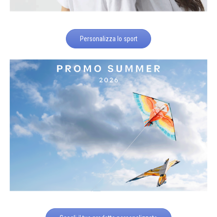
Personalizza lo sport