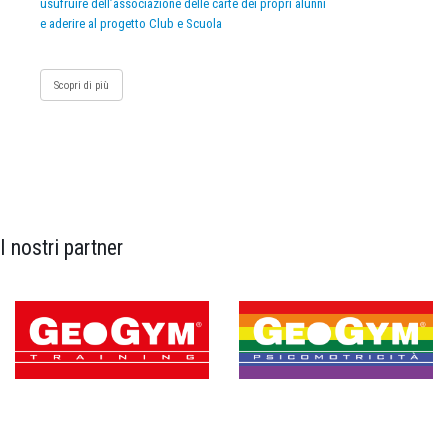
usufruire dell’associazione delle carte dei propri alunni
e aderire al progetto Club e Scuola
Scopri di più
I nostri partner