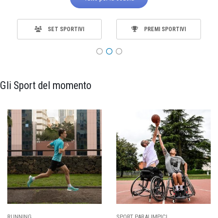
SET SPORTIVI
PREMI SPORTIVI
Gli Sport del momento
SPORT PARALIMPICI
CALCIO