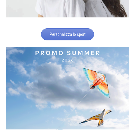
Personalizza lo sport