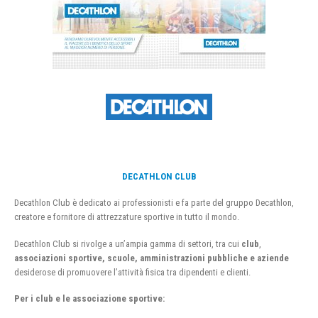
DECATHLON CLUB
Decathlon Club è dedicato ai professionisti e fa parte del gruppo Decathlon,
creatore e fornitore di attrezzature sportive in tutto il mondo.
Decathlon Club si rivolge a un’ampia gamma di settori, tra cui
club
,
associazioni sportive, scuole, amministrazioni pubbliche e aziende
desiderose di promuovere l’attività fisica tra dipendenti e clienti.
Per i club e le associazione sportive: