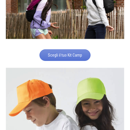
Scegli il tuo Kit Camp