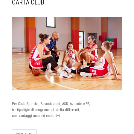
CARTA CLUB
Per Club Sportivi, Associazioni, ASD, Aziende e PA,
tre tipoligie di programma fedeltà differenti,
con vantaggi unici ed esclusivi.