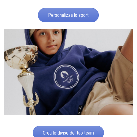
Personalizza lo sport
Crea le divise del tuo team