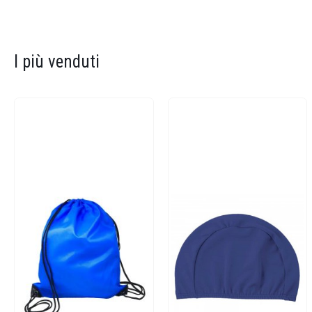
I più venduti