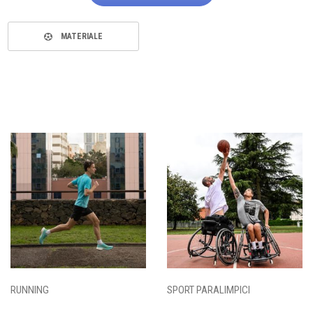
MATERIALE
RUNNING
SPORT PARALIMPICI