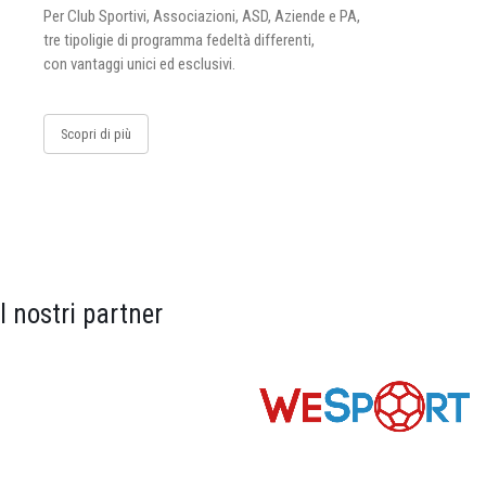
Per Club Sportivi, Associazioni, ASD, Aziende e PA,
tre tipoligie di programma fedeltà differenti,
con vantaggi unici ed esclusivi.
Scopri di più
I nostri partner