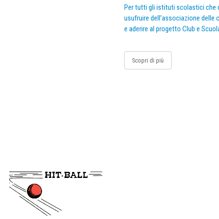
Per tutti gli istituti scolastici ch
usufruire dell’associazione delle c
e aderire al progetto Club e Scuol
Scopri di più