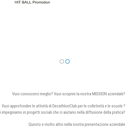
Vuoi conoscerci meglio? Vuoi scoprire la nostra MISSION aziendale?
Vuoi approfondire le attività di DecathlonClub per le colletività e le scuole ?
i impegniamo in progetti sociali che ci aiutano nella diffusione della pratica?
Questo e molto altro nella nostra presentazione aziendale