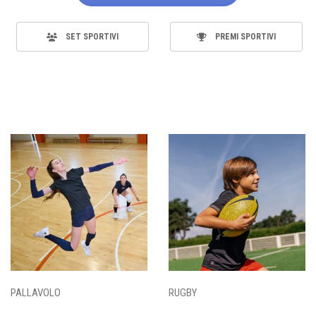
SET SPORTIVI
PREMI SPORTIVI
PALLAVOLO
RUGBY