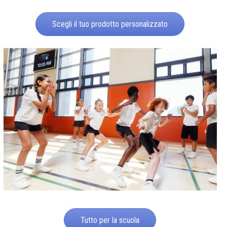
Scegli il tuo prodotto personalizzato
Tutto per la scuola