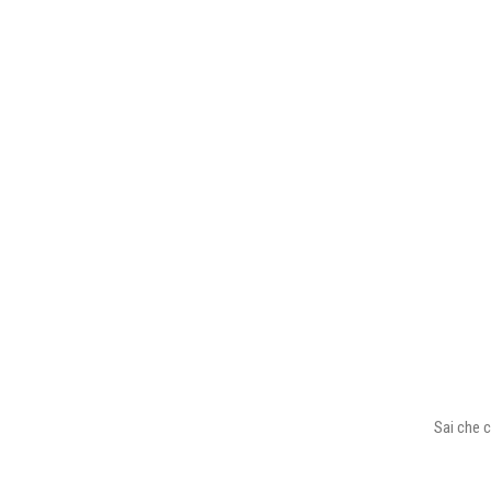
Sai che c