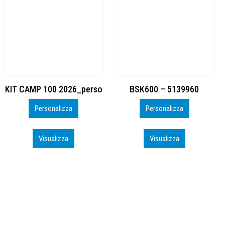
BSK600 – 5139960
DTF
Personalizza
Personalizza
Visualizza
Visualizza