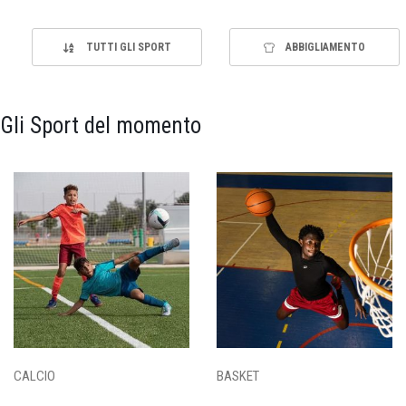
TUTTI GLI SPORT
ABBIGLIAMENTO
Gli Sport del momento
CALCIO
BASKET