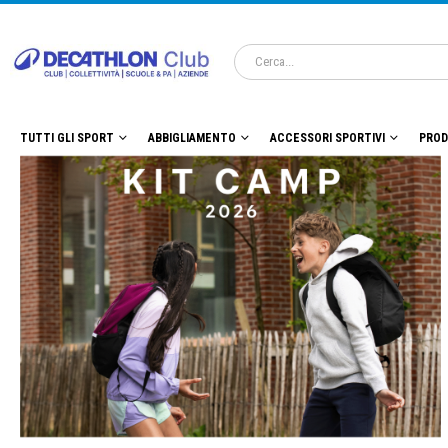
TUTTI GLI SPORT
ABBIGLIAMENTO
ACCESSORI SPORTIVI
PROD