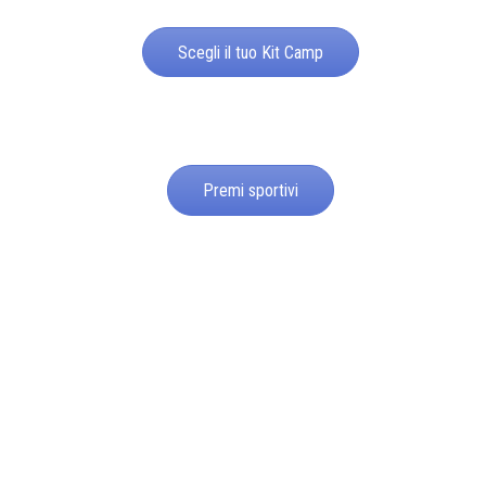
Scegli il tuo Kit Camp
Premi sportivi