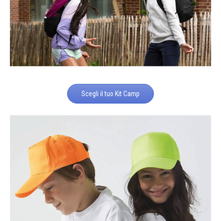
Scegli il tuo Kit Camp