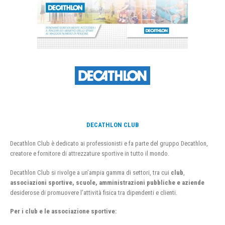
DECATHLON CLUB
Decathlon Club è dedicato ai professionisti e fa parte del gruppo Decathlon,
creatore e fornitore di attrezzature sportive in tutto il mondo.
Decathlon Club si rivolge a un’ampia gamma di settori, tra cui
club
,
associazioni sportive, scuole, amministrazioni pubbliche e aziende
desiderose di promuovere l’attività fisica tra dipendenti e clienti.
Per i club e le associazione sportive: