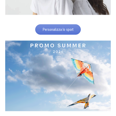
Personalizza lo sport