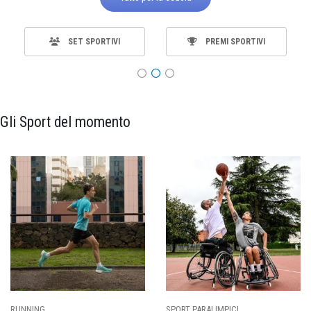
SET SPORTIVI
PREMI SPORTIVI
Gli Sport del momento
SPORT PARALIMPICI
CALCIO