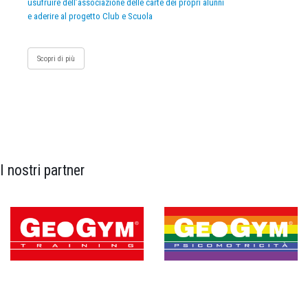
usufruire dell’associazione delle carte dei propri alunni
e aderire al progetto Club e Scuola
Scopri di più
I nostri partner