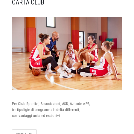
CARTA CLUB
Per Club Sportivi, Associazioni, ASD, Aziende e PA,
tre tipoligie di programma fedeltà differenti,
con vantaggi unici ed esclusivi.