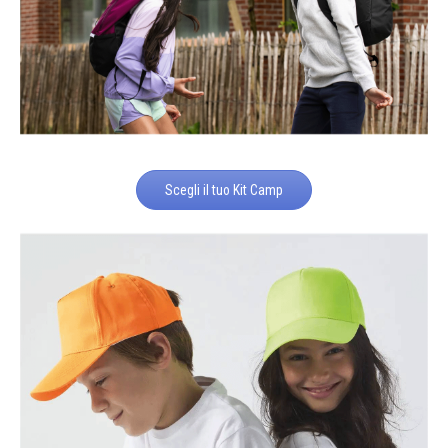
Scegli il tuo Kit Camp