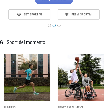
SET SPORTIVI
PREMI SPORTIVI
Gli Sport del momento
SPORT PARALIMPICI
CALCIO