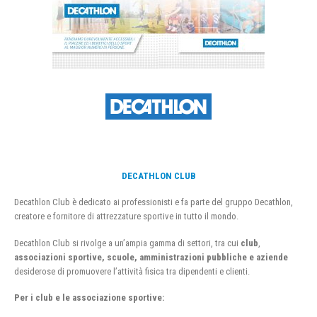
DECATHLON CLUB
Decathlon Club è dedicato ai professionisti e fa parte del gruppo Decathlon,
creatore e fornitore di attrezzature sportive in tutto il mondo.
Decathlon Club si rivolge a un’ampia gamma di settori, tra cui
club
,
associazioni sportive, scuole, amministrazioni pubbliche e aziende
desiderose di promuovere l’attività fisica tra dipendenti e clienti.
Per i club e le associazione sportive: