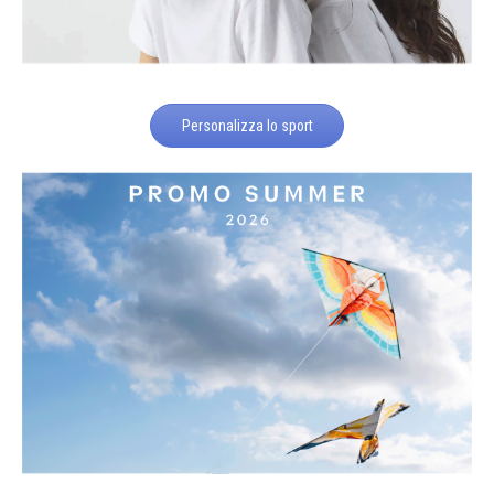
Personalizza lo sport