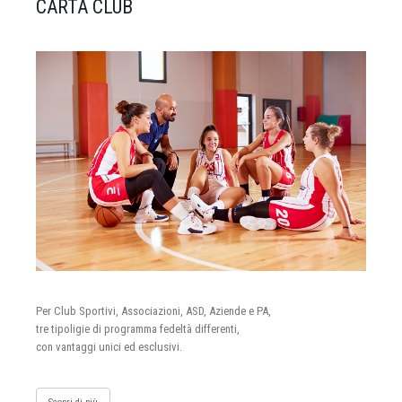
CARTA CLUB
Per Club Sportivi, Associazioni, ASD, Aziende e PA,
tre tipoligie di programma fedeltà differenti,
con vantaggi unici ed esclusivi.