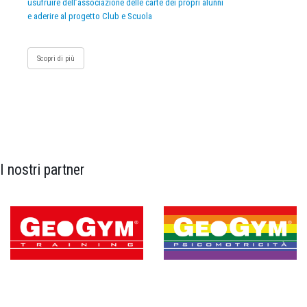
usufruire dell’associazione delle carte dei propri alunni
e aderire al progetto Club e Scuola
Scopri di più
I nostri partner