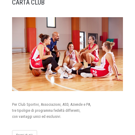
CARTA CLUB
Per Club Sportivi, Associazioni, ASD, Aziende e PA,
tre tipoligie di programma fedeltà differenti,
con vantaggi unici ed esclusivi.