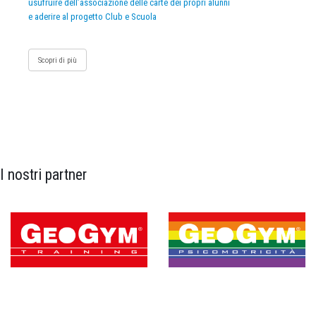
usufruire dell’associazione delle carte dei propri alunni
e aderire al progetto Club e Scuola
Scopri di più
I nostri partner