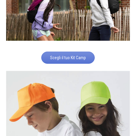
Scegli il tuo Kit Camp