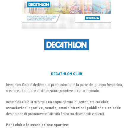
DECATHLON CLUB
Decathlon Club è dedicato ai professionisti e fa parte del gruppo Decathlon,
creatore e fornitore di attrezzature sportive in tutto il mondo.
Decathlon Club si rivolge a un’ampia gamma di settori, tra cui
club
,
associazioni sportive, scuole, amministrazioni pubbliche e aziende
desiderose di promuovere l’attività fisica tra dipendenti e clienti.
Per i club e le associazione sportive: