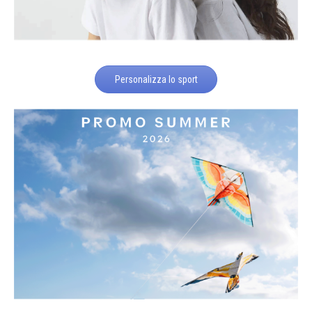
Personalizza lo sport