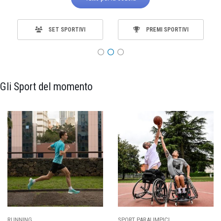
SET SPORTIVI
PREMI SPORTIVI
Gli Sport del momento
SPORT PARALIMPICI
CALCIO