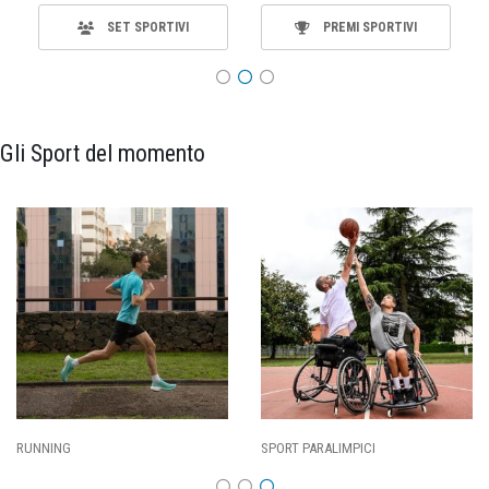
SET SPORTIVI
PREMI SPORTIVI
Gli Sport del momento
RUNNING
SPORT PARALIMPICI