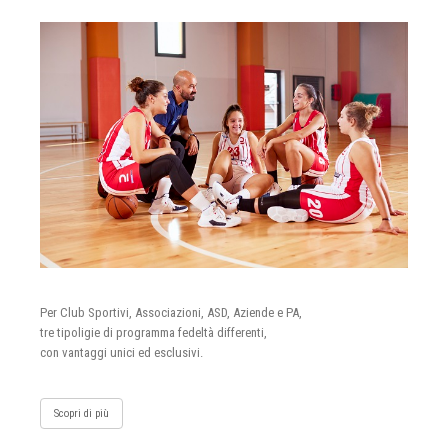
Per Club Sportivi, Associazioni, ASD, Aziende e PA,
tre tipoligie di programma fedeltà differenti,
con vantaggi unici ed esclusivi.
Scopri di più