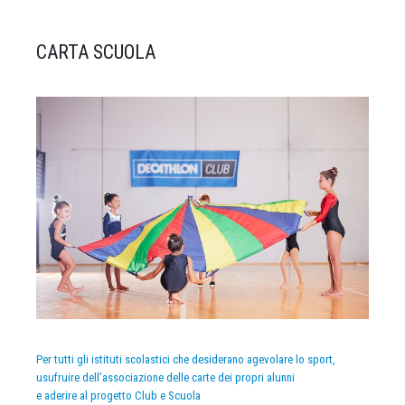
CARTA SCUOLA
Per tutti gli istituti scolastici che desiderano agevolare lo sport,
usufruire dell’associazione delle carte dei propri alunni
e aderire al progetto Club e Scuola