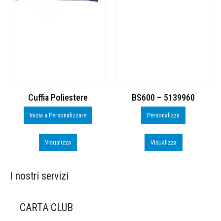
Cuffia Poliestere
BS600 – 5139960
Inizia a Personalizzare
Personalizza
Visualizza
Visualizza
I nostri servizi
CARTA CLUB