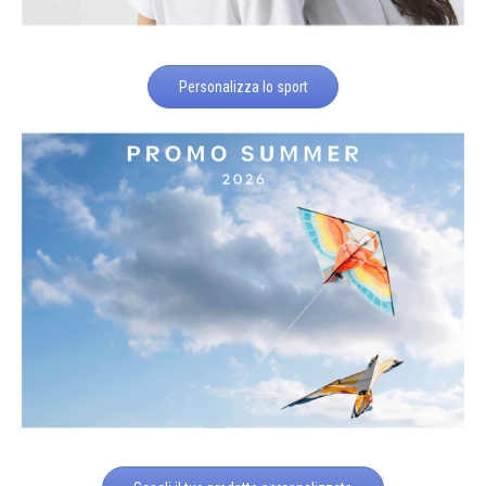
Personalizza lo sport