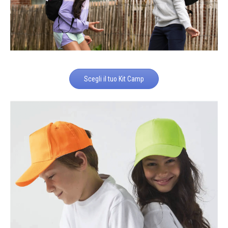
Scegli il tuo Kit Camp