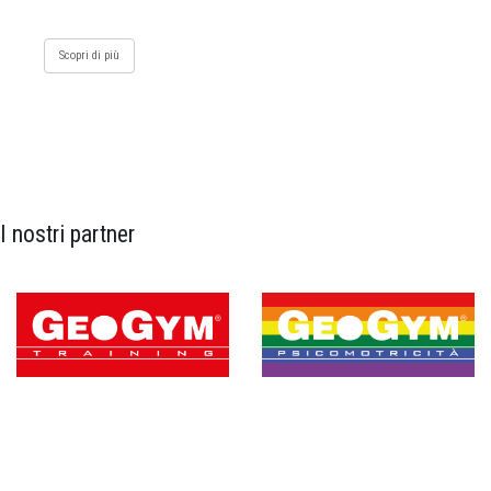
Scopri di più
I nostri partner