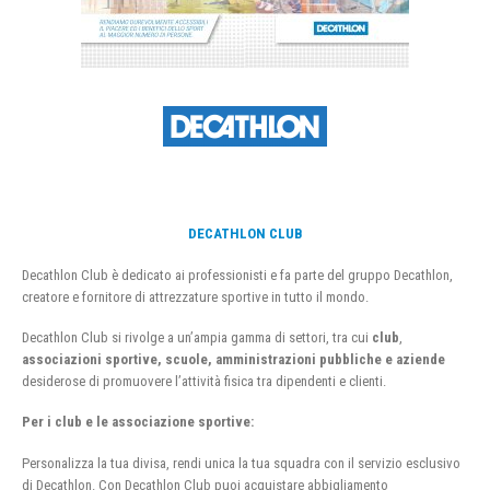
DECATHLON CLUB
Decathlon Club è dedicato ai professionisti e fa parte del gruppo Decathlon,
creatore e fornitore di attrezzature sportive in tutto il mondo.
Decathlon Club si rivolge a un’ampia gamma di settori, tra cui
club
,
associazioni sportive, scuole, amministrazioni pubbliche e aziende
desiderose di promuovere l’attività fisica tra dipendenti e clienti.
Per i club e le associazione sportive:
Personalizza la tua divisa, rendi unica la tua squadra con il servizio esclusivo
di Decathlon. Con Decathlon Club puoi acquistare abbigliamento