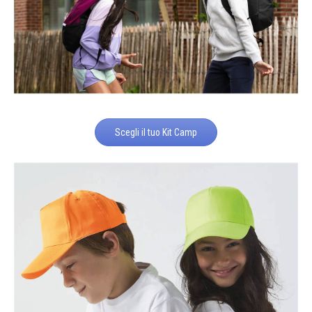
Scegli il tuo Kit Camp