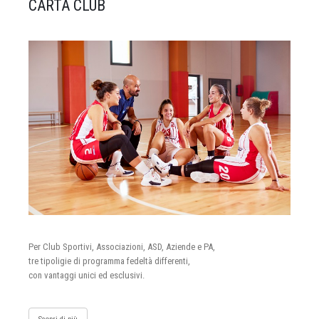
CARTA CLUB
Per Club Sportivi, Associazioni, ASD, Aziende e PA,
tre tipoligie di programma fedeltà differenti,
con vantaggi unici ed esclusivi.