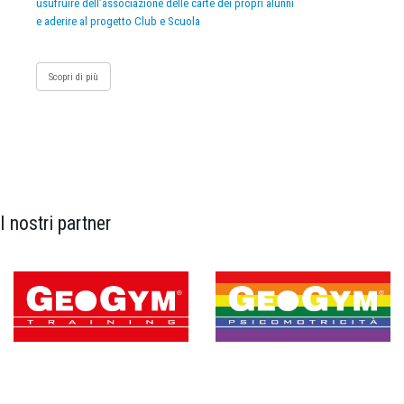
usufruire dell’associazione delle carte dei propri alunni
e aderire al progetto Club e Scuola
Scopri di più
I nostri partner