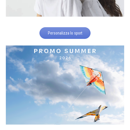
Personalizza lo sport