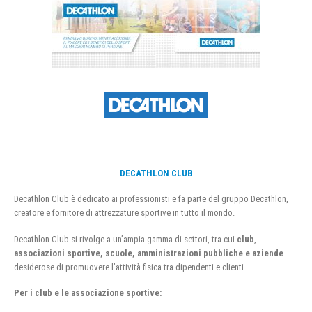
DECATHLON CLUB
Decathlon Club è dedicato ai professionisti e fa parte del gruppo Decathlon,
creatore e fornitore di attrezzature sportive in tutto il mondo.
Decathlon Club si rivolge a un’ampia gamma di settori, tra cui
club
,
associazioni sportive, scuole, amministrazioni pubbliche e aziende
desiderose di promuovere l’attività fisica tra dipendenti e clienti.
Per i club e le associazione sportive: