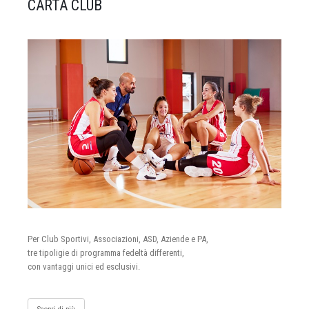
CARTA CLUB
Per Club Sportivi, Associazioni, ASD, Aziende e PA,
tre tipoligie di programma fedeltà differenti,
con vantaggi unici ed esclusivi.