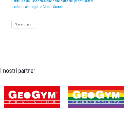
usufruire dell’associazione delle carte dei propri alunni
e aderire al progetto Club e Scuola
Scopri di più
I nostri partner