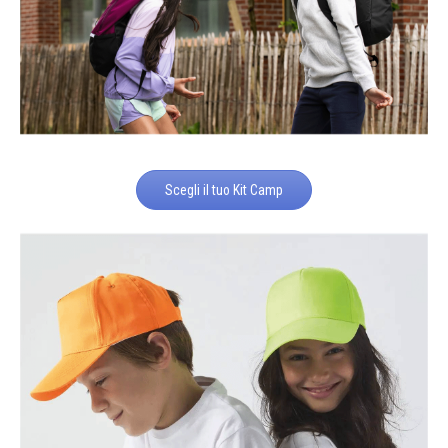
Scegli il tuo Kit Camp