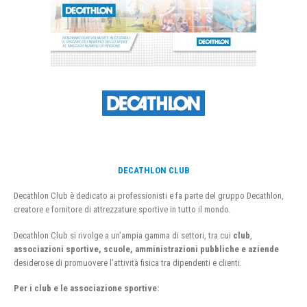
DECATHLON CLUB
Decathlon Club è dedicato ai professionisti e fa parte del gruppo Decathlon,
creatore e fornitore di attrezzature sportive in tutto il mondo.
Decathlon Club si rivolge a un’ampia gamma di settori, tra cui
club
,
associazioni sportive, scuole, amministrazioni pubbliche e aziende
desiderose di promuovere l’attività fisica tra dipendenti e clienti.
Per i club e le associazione sportive: