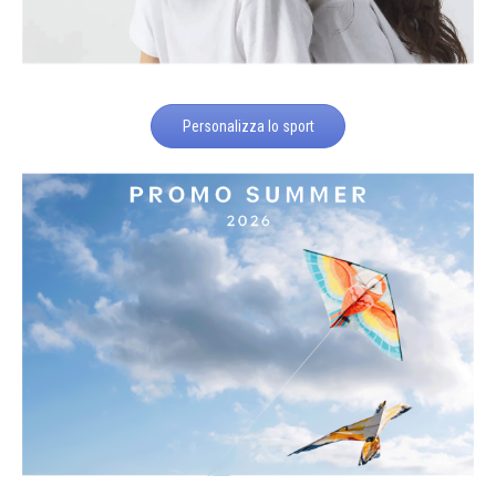
Personalizza lo sport