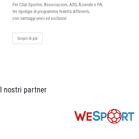
Per Club Sportivi, Associazioni, ASD, Aziende e PA,
tre tipoligie di programma fedeltà differenti,
con vantaggi unici ed esclusivi.
Scopri di più
I nostri partner