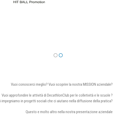
Vuoi conoscerci meglio? Vuoi scoprire la nostra MISSION aziendale?
Vuoi approfondire le attività di DecathlonClub per le colletività e le scuole ?
i impegniamo in progetti sociali che ci aiutano nella diffusione della pratica?
Questo e molto altro nella nostra presentazione aziendale