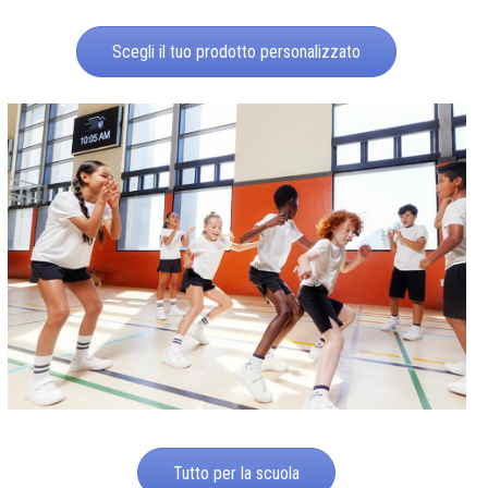
Scegli il tuo prodotto personalizzato
Tutto per la scuola