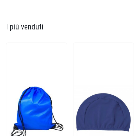
I più venduti