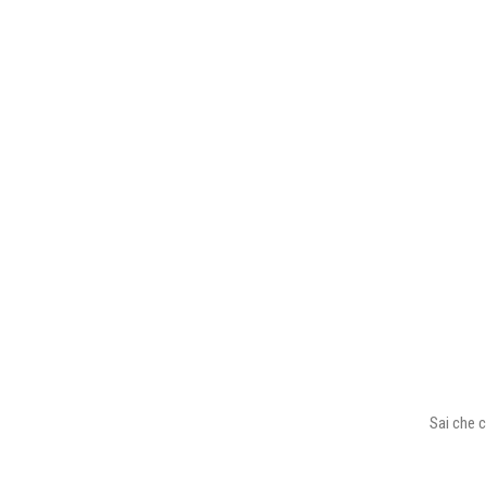
Sai che c