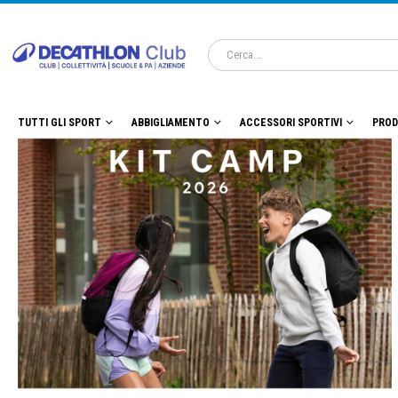
TUTTI GLI SPORT
ABBIGLIAMENTO
ACCESSORI SPORTIVI
PROD