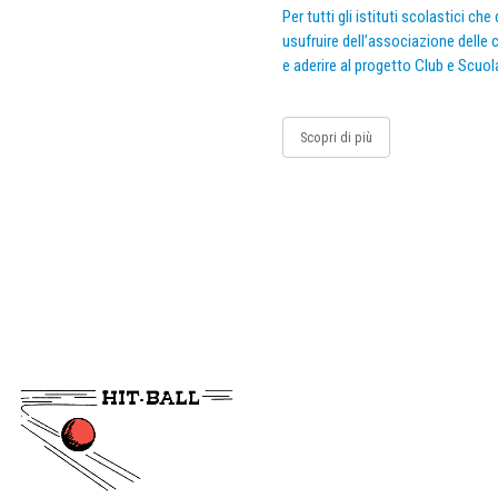
Per tutti gli istituti scolastici ch
usufruire dell’associazione delle c
e aderire al progetto Club e Scuol
Scopri di più