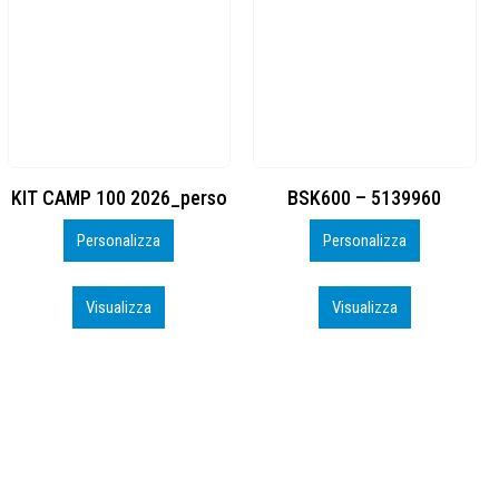
BSK600 – 5139960
DTF
Personalizza
Personalizza
Visualizza
Visualizza