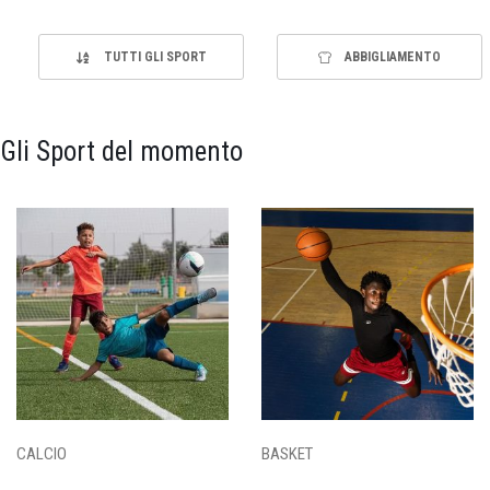
TUTTI GLI SPORT
ABBIGLIAMENTO
Gli Sport del momento
CALCIO
BASKET