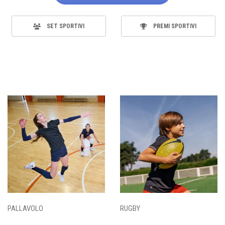
SET SPORTIVI
PREMI SPORTIVI
PALLAVOLO
RUGBY