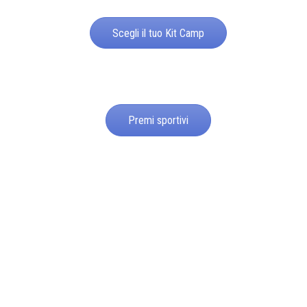
Scegli il tuo Kit Camp
Premi sportivi