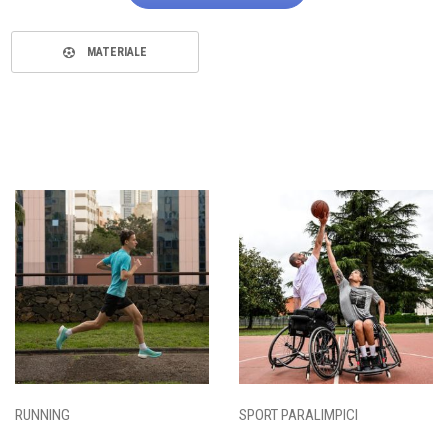
MATERIALE
RUNNING
SPORT PARALIMPICI