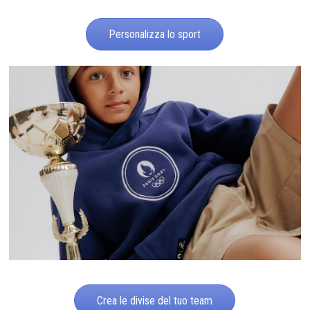
Personalizza lo sport
Crea le divise del tuo team