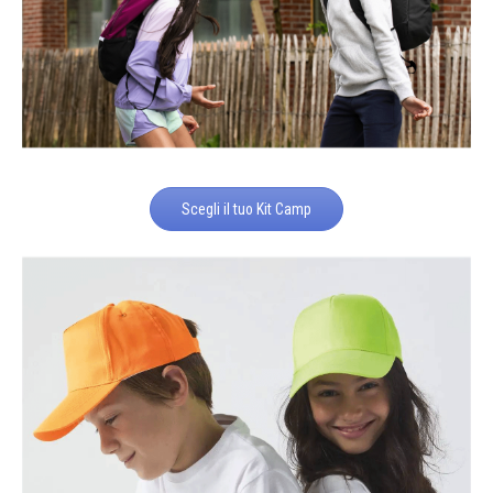
Scegli il tuo Kit Camp