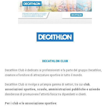
DECATHLON CLUB
Decathlon Club è dedicato ai professionisti e fa parte del gruppo Decathlon,
creatore e fornitore di attrezzature sportive in tutto il mondo.
Decathlon Club si rivolge a un’ampia gamma di settori, tra cui
club
,
associazioni sportive, scuole, amministrazioni pubbliche e aziende
desiderose di promuovere l’attività fisica tra dipendenti e clienti.
Per i club e le associazione sportive: