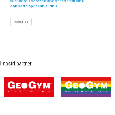
usufruire dell’associazione delle carte dei propri alunni
e aderire al progetto Club e Scuola
Scopri di più
I nostri partner