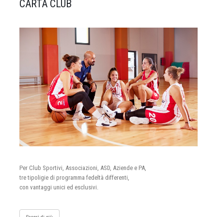
CARTA CLUB
Per Club Sportivi, Associazioni, ASD, Aziende e PA,
tre tipoligie di programma fedeltà differenti,
con vantaggi unici ed esclusivi.