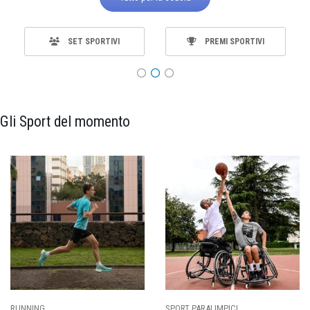
SET SPORTIVI
PREMI SPORTIVI
Gli Sport del momento
SPORT PARALIMPICI
CALCIO