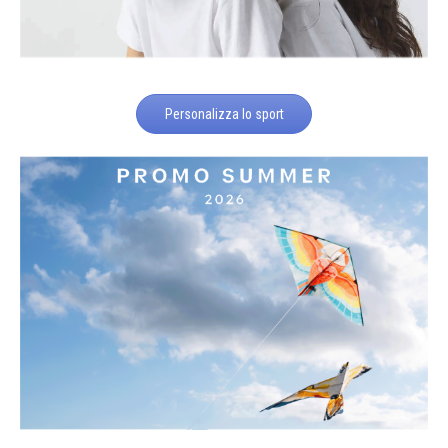
Personalizza lo sport