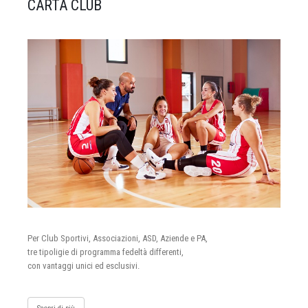
CARTA CLUB
Per Club Sportivi, Associazioni, ASD, Aziende e PA,
tre tipoligie di programma fedeltà differenti,
con vantaggi unici ed esclusivi.