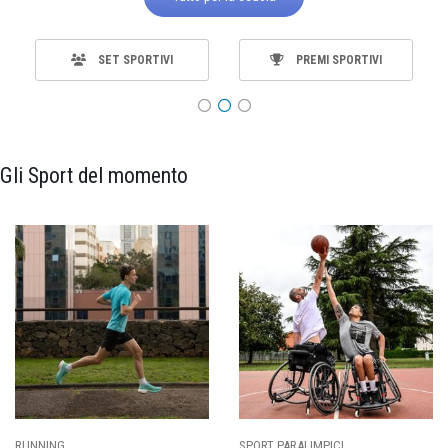
SET SPORTIVI
PREMI SPORTIVI
Gli Sport del momento
SPORT PARALIMPICI
CALCIO