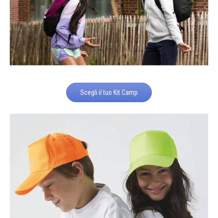
Scegli il tuo Kit Camp