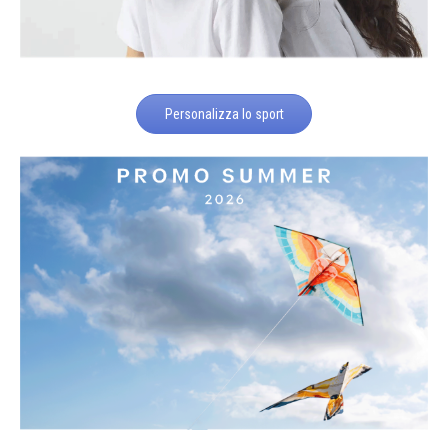
Personalizza lo sport