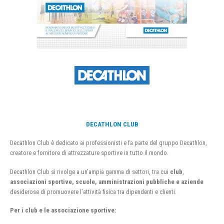
DECATHLON CLUB
Decathlon Club è dedicato ai professionisti e fa parte del gruppo Decathlon,
creatore e fornitore di attrezzature sportive in tutto il mondo.
Decathlon Club si rivolge a un’ampia gamma di settori, tra cui
club
,
associazioni sportive, scuole, amministrazioni pubbliche e aziende
desiderose di promuovere l’attività fisica tra dipendenti e clienti.
Per i club e le associazione sportive: