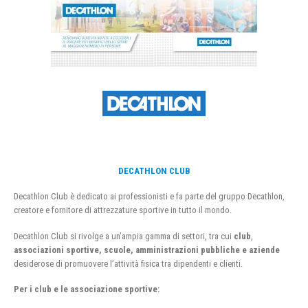
DECATHLON CLUB
Decathlon Club è dedicato ai professionisti e fa parte del gruppo Decathlon,
creatore e fornitore di attrezzature sportive in tutto il mondo.
Decathlon Club si rivolge a un’ampia gamma di settori, tra cui
club
,
associazioni sportive, scuole, amministrazioni pubbliche e aziende
desiderose di promuovere l’attività fisica tra dipendenti e clienti.
Per i club e le associazione sportive: