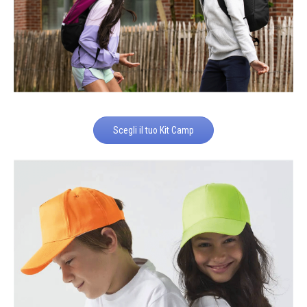
Scegli il tuo Kit Camp