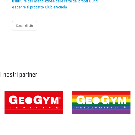
usufruire dell’associazione delle carte dei propri alunni
e aderire al progetto Club e Scuola
Scopri di più
I nostri partner