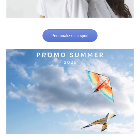
Personalizza lo sport