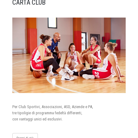
CARTA CLUB
Per Club Sportivi, Associazioni, ASD, Aziende e PA,
tre tipoligie di programma fedeltà differenti,
con vantaggi unici ed esclusivi.