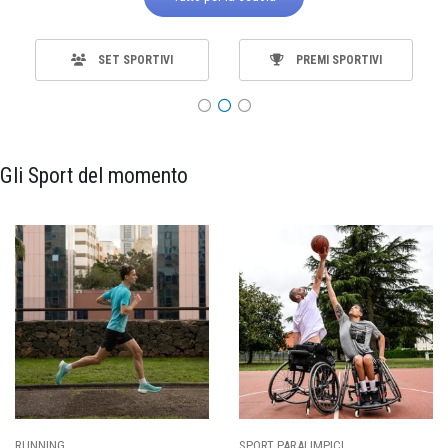
SET SPORTIVI
PREMI SPORTIVI
Gli Sport del momento
SPORT PARALIMPICI
CALCIO