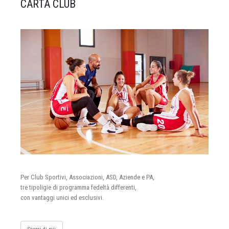
CARTA CLUB
Per Club Sportivi, Associazioni, ASD, Aziende e PA,
tre tipoligie di programma fedeltà differenti,
con vantaggi unici ed esclusivi.