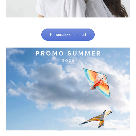
Personalizza lo sport