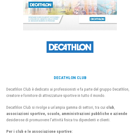
DECATHLON CLUB
Decathlon Club è dedicato ai professionisti e fa parte del gruppo Decathlon,
creatore e fornitore di attrezzature sportive in tutto il mondo.
Decathlon Club si rivolge a un’ampia gamma di settori, tra cui
club
,
associazioni sportive, scuole, amministrazioni pubbliche e aziende
desiderose di promuovere l’attività fisica tra dipendenti e clienti.
Per i club e le associazione sportive: