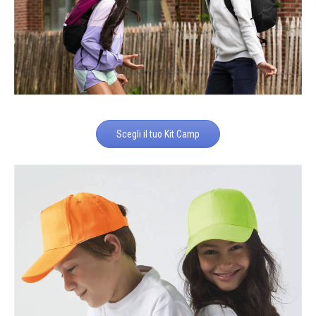
Scegli il tuo Kit Camp