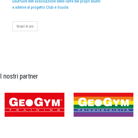
usufruire dell’associazione delle carte dei propri alunni
e aderire al progetto Club e Scuola
Scopri di più
I nostri partner