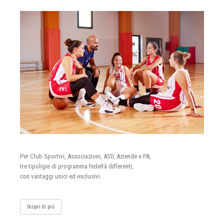
Per Club Sportivi, Associazioni, ASD, Aziende e PA,
tre tipoligie di programma fedeltà differenti,
con vantaggi unici ed esclusivi.
Scopri di più