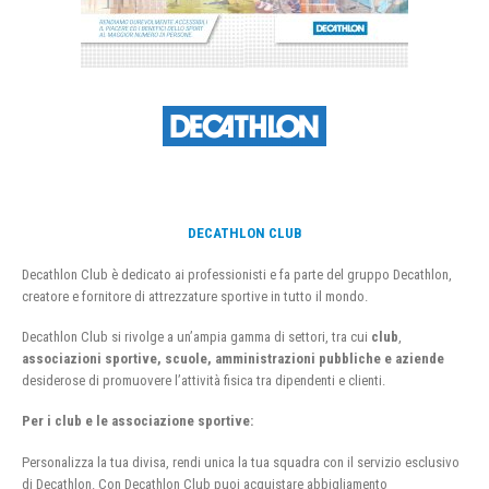
DECATHLON CLUB
Decathlon Club è dedicato ai professionisti e fa parte del gruppo Decathlon,
creatore e fornitore di attrezzature sportive in tutto il mondo.
Decathlon Club si rivolge a un’ampia gamma di settori, tra cui
club
,
associazioni sportive, scuole, amministrazioni pubbliche e aziende
desiderose di promuovere l’attività fisica tra dipendenti e clienti.
Per i club e le associazione sportive:
Personalizza la tua divisa, rendi unica la tua squadra con il servizio esclusivo
di Decathlon. Con Decathlon Club puoi acquistare abbigliamento