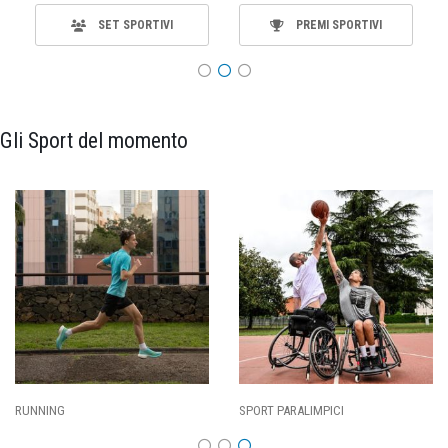
SET SPORTIVI
PREMI SPORTIVI
Gli Sport del momento
SPORT PARALIMPICI
CALCIO