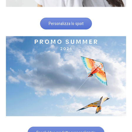
Personalizza lo sport