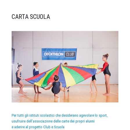
CARTA SCUOLA
Per tutti gli istituti scolastici che desiderano agevolare lo sport,
usufruire dell’associazione delle carte dei propri alunni
e aderire al progetto Club e Scuola