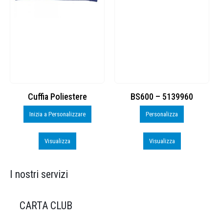
Cuffia Poliestere
BS600 – 5139960
Inizia a Personalizzare
Personalizza
Visualizza
Visualizza
I nostri servizi
CARTA CLUB