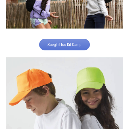
Scegli il tuo Kit Camp