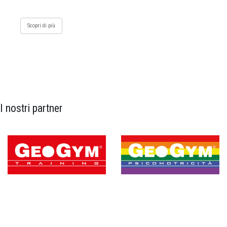
Scopri di più
I nostri partner