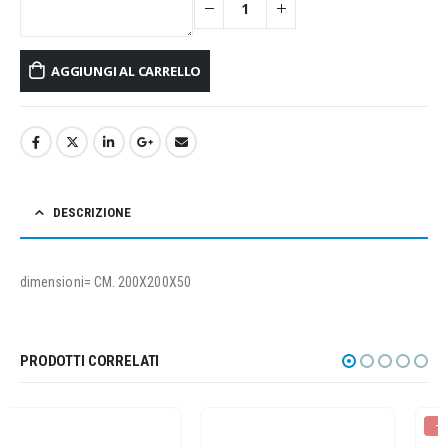
AGGIUNGI AL CARRELLO
DESCRIZIONE
dimensioni= CM. 200X200X50
PRODOTTI CORRELATI
-15%