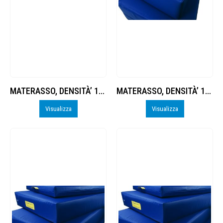
MATERASSO, DENSITÀ’ 16, FONDO ANTISCIVOLO
MATERASSO, DENSITÀ’ 16, FONDO ANTISCIVOLO
Visualizza
Visualizza