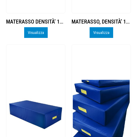
MATERASSO DENSITÀ’ 16 FONDO ANTISCIVOLO
MATERASSO, DENSITÀ’ 16, FONDO ANTISCIVOLO
Visualizza
Visualizza