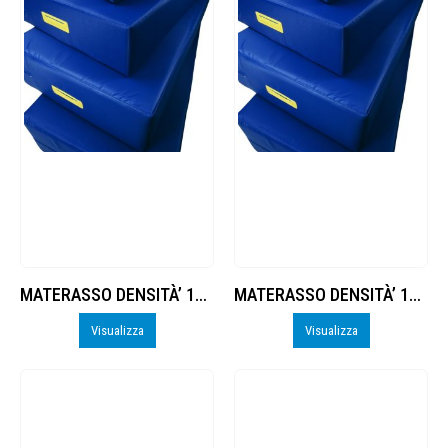
MATERASSO DENSITÀ’ 18 FONDO ANTISCIVOLO
MATERASSO DENSITÀ’ 16, FONDO ANTISCIVOLO
Visualizza
Visualizza