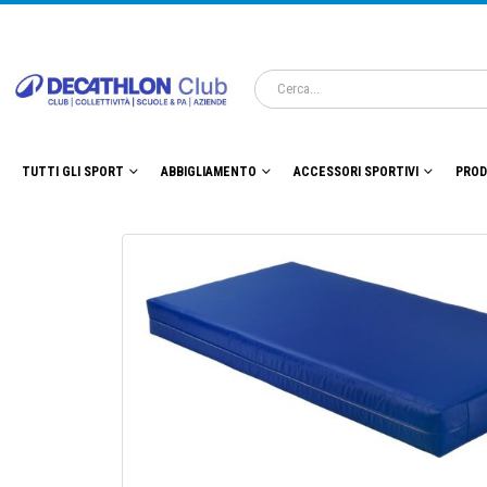
TUTTI GLI SPORT
ABBIGLIAMENTO
ACCESSORI SPORTIVI
PROD