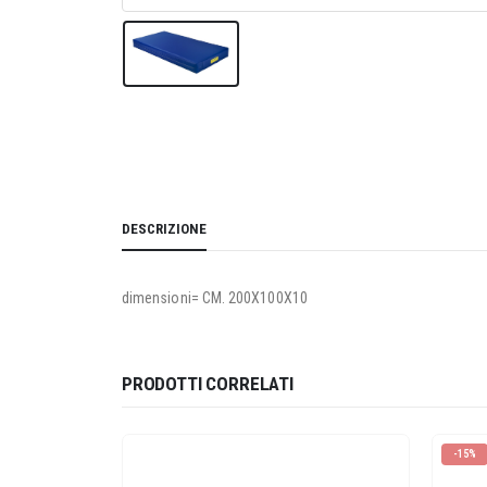
DESCRIZIONE
dimensioni= CM. 200X100X10
PRODOTTI CORRELATI
-15%