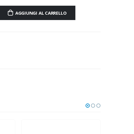
AGGIUNGI AL CARRELLO
-15%