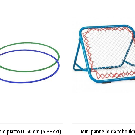
io piatto D. 50 cm (5 PEZZI)
Mini pannello da tchoukb